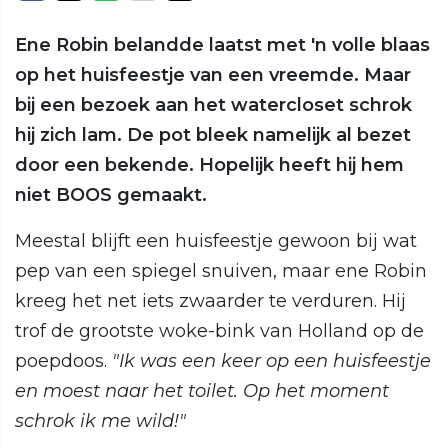
Ene Robin belandde laatst met 'n volle blaas
op het huisfeestje van een vreemde. Maar
bij een bezoek aan het watercloset schrok
hij zich lam. De pot bleek namelijk al bezet
door een bekende. Hopelijk heeft hij hem
niet BOOS gemaakt.
Meestal blijft een huisfeestje gewoon bij wat
pep van een spiegel snuiven, maar ene Robin
kreeg het net iets zwaarder te verduren. Hij
trof de grootste woke-bink van Holland op de
poepdoos.
"Ik was een keer op een huisfeestje
en moest naar het toilet. Op het moment
schrok ik me wild!"