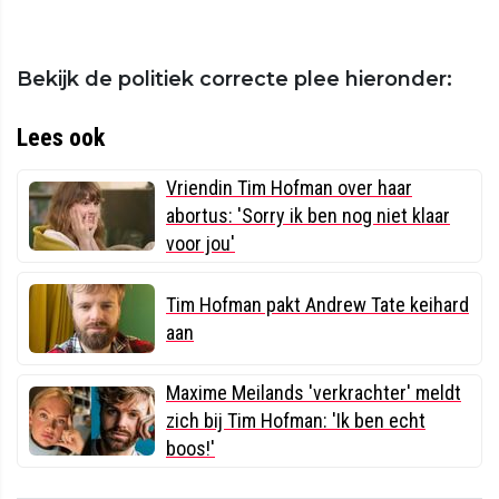
Bekijk de politiek correcte plee hieronder:
Lees ook
Vriendin Tim Hofman over haar
abortus: 'Sorry ik ben nog niet klaar
voor jou'
Tim Hofman pakt Andrew Tate keihard
aan
Maxime Meilands 'verkrachter' meldt
zich bij Tim Hofman: 'Ik ben echt
boos!'