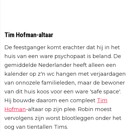
Tim Hofman-altaar
De feestganger komt erachter dat hij in het
huis van een ware psychopaat is beland. De
gemiddelde Nederlander heeft alleen een
kalender op z'n wc hangen met verjaardagen
van onnozele familieleden, maar de bewoner
van dit huis koos voor een ware 'safe space'.
Hij bouwde daarom een compleet
Tim
Hofman
-altaar op zijn plee. Robin moest
vervolgens zijn worst blootleggen onder het
oog van tientallen Tims.