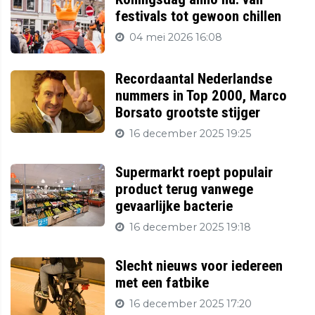
festivals tot gewoon chillen
04 mei 2026 16:08
Recordaantal Nederlandse
nummers in Top 2000, Marco
Borsato grootste stijger
16 december 2025 19:25
Supermarkt roept populair
product terug vanwege
gevaarlijke bacterie
16 december 2025 19:18
Slecht nieuws voor iedereen
met een fatbike
16 december 2025 17:20