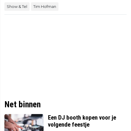
Show & Tel
Tim Hofman
Net binnen
Een DJ booth kopen voor je
volgende feestje