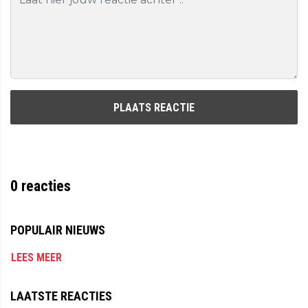
PLAATS REACTIE
0
reacties
POPULAIR NIEUWS
LEES MEER
LAATSTE REACTIES