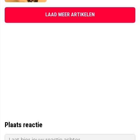
LAAD MEER ARTIKELEN
Plaats reactie