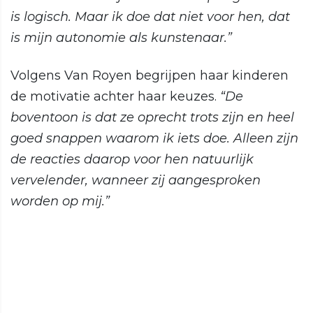
is logisch. Maar ik doe dat niet voor hen, dat
is mijn autonomie als kunstenaar.”
Volgens Van Royen begrijpen haar kinderen
de motivatie achter haar keuzes.
“De
boventoon is dat ze oprecht trots zijn en heel
goed snappen waarom ik iets doe. Alleen zijn
de reacties daarop voor hen natuurlijk
vervelender, wanneer zij aangesproken
worden op mij.”