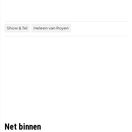
Show & Tel
Heleen van Royen
Net binnen