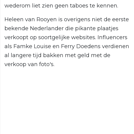
wederom liet zien geen taboes te kennen.
Heleen van Rooyen is overigens niet de eerste
bekende Nederlander die pikante plaatjes
verkoopt op soortgelijke websites. Influencers
als Famke Louise en Ferry Doedens verdienen
al langere tijd bakken met geld met de
verkoop van foto's.