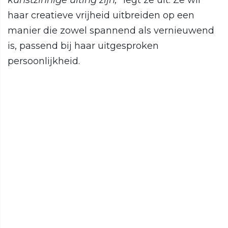
haar creatieve vrijheid uitbreiden op een
manier die zowel spannend als vernieuwend
is, passend bij haar uitgesproken
persoonlijkheid.