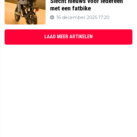
Slecht nieuws voor iedereen
met een fatbike
16 december 2025 17:20
LAAD MEER ARTIKELEN