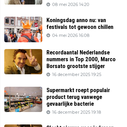
08 mei 2026 14:20
Koningsdag anno nu: van
festivals tot gewoon chillen
04 mei 2026 16:08
Recordaantal Nederlandse
nummers in Top 2000, Marco
Borsato grootste stijger
16 december 2025 19:25
Supermarkt roept populair
product terug vanwege
gevaarlijke bacterie
16 december 2025 19:18