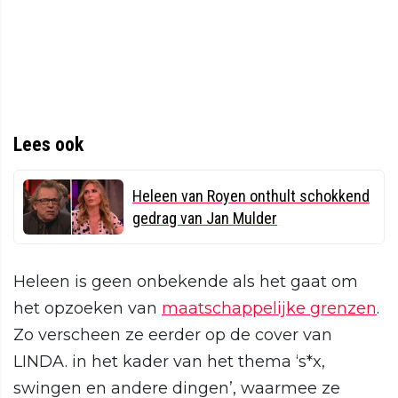
Lees ook
Heleen van Royen onthult schokkend
gedrag van Jan Mulder
Heleen is geen onbekende als het gaat om
het opzoeken van
maatschappelijke grenzen
.
Zo verscheen ze eerder op de cover van
LINDA. in het kader van het thema ‘s*x,
swingen en andere dingen’, waarmee ze