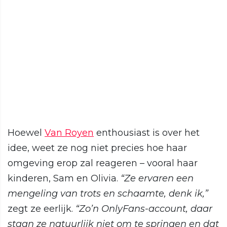
Hoewel
Van Royen
enthousiast is over het
idee, weet ze nog niet precies hoe haar
omgeving erop zal reageren – vooral haar
kinderen, Sam en Olivia.
“Ze ervaren een
mengeling van trots en schaamte, denk ik,”
zegt ze eerlijk.
“Zo’n OnlyFans-account, daar
staan ze natuurlijk niet om te springen en dat