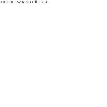
contract waarin dit staa...