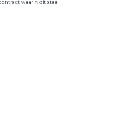
contract waarin dit staa...