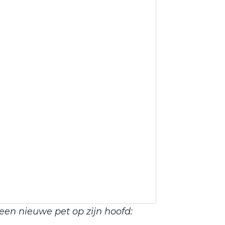
een nieuwe pet op zijn hoofd: