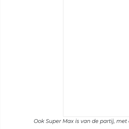
Ook Super Max is van de partij, met 