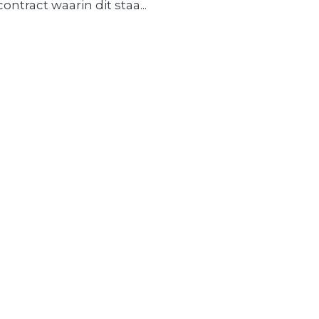
contract waarin dit staa...