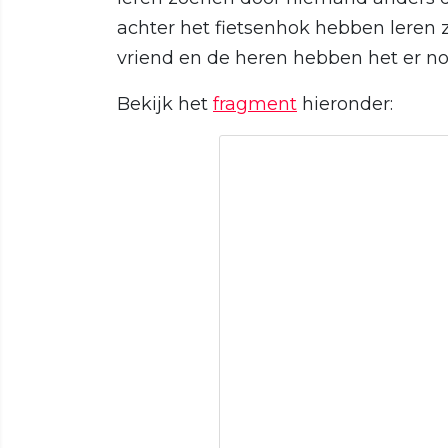
achter het fietsenhok hebben leren z
vriend en de heren hebben het er no
Bekijk het
fragment
hieronder: