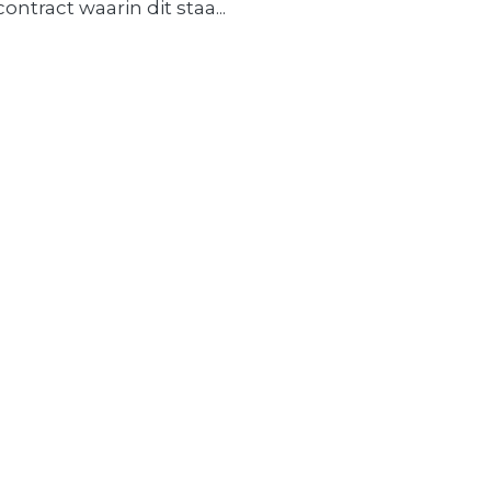
contract waarin dit staa...