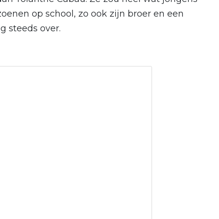
oenen op school, zo ook zijn broer en een
g steeds over.