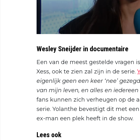
Wesley Sneijder in documentaire
Een van de meest gestelde vragen is
Xess, ook te zien zal zijn in de serie.
eigenlijk geen een keer ‘nee’ gezegd
van mijn leven, en alles en iedereen 
fans kunnen zich verheugen op de a
serie. Yolanthe bevestigt dit met een
ex-man een plek heeft in de show.
Lees ook