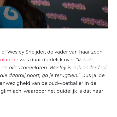
 of Wesley Sneijder, de vader van haar zoon
Yolanthe
was daar duidelijk over: “
Ik heb
 en alles toegelaten. Wesley is ook onderdeel
die daarbij hoort, ga je terugzien.”
Dus ja, de
anwezigheid van de oud-voetballer in de
 glimlach, waardoor het duidelijk is dat haar