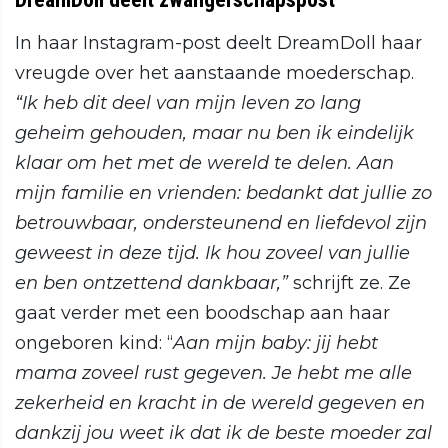
In haar Instagram-post deelt DreamDoll haar
vreugde over het aanstaande moederschap.
“Ik heb dit deel van mijn leven zo lang
geheim gehouden, maar nu ben ik eindelijk
klaar om het met de wereld te delen. Aan
mijn familie en vrienden: bedankt dat jullie zo
betrouwbaar, ondersteunend en liefdevol zijn
geweest in deze tijd. Ik hou zoveel van jullie
en ben ontzettend dankbaar,”
schrijft ze. Ze
gaat verder met een boodschap aan haar
ongeboren kind: “
Aan mijn baby: jij hebt
mama zoveel rust gegeven. Je hebt me alle
zekerheid en kracht in de wereld gegeven en
dankzij jou weet ik dat ik de beste moeder zal