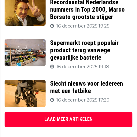
Recordaantal Nederlandse
nummers in Top 2000, Marco
Borsato grootste stijger
16 december 2025 19:25
Supermarkt roept populair
product terug vanwege
gevaarlijke bacterie
16 december 2025 19:18
Slecht nieuws voor iedereen
met een fatbike
16 december 2025 17:20
LAAD MEER ARTIKELEN