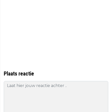
Plaats reactie