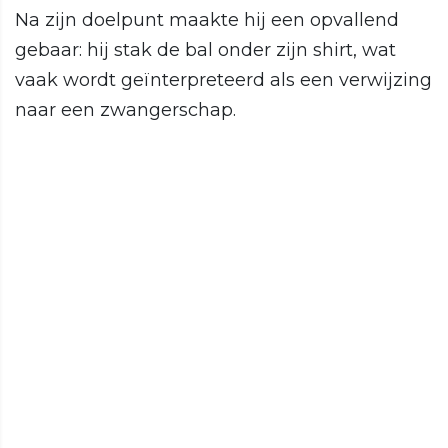
Na zijn doelpunt maakte hij een opvallend
gebaar: hij stak de bal onder zijn shirt, wat
vaak wordt geïnterpreteerd als een verwijzing
naar een zwangerschap.