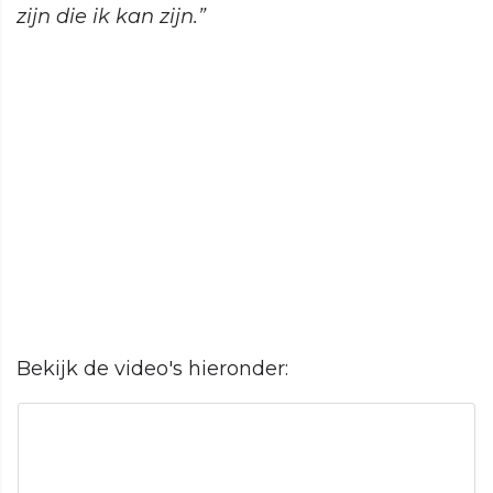
zijn die ik kan zijn.”
Bekijk de video's hieronder: