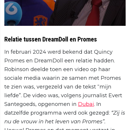
Relatie tussen DreamDoll en Promes
In februari 2024 werd bekend dat Quincy
Promes en DreamDoll een relatie hadden.
Robinson deelde toen een video op haar
sociale media waarin ze samen met Promes
te zien was, vergezeld van de tekst “mijn
liefde”. De video was, volgens journalist Evert
Santegoeds, opgenomen in
Dubai
. In
datzelfde programma werd ook gezegd:
“Zij is
nu de vrouw in het leven van Promes”.