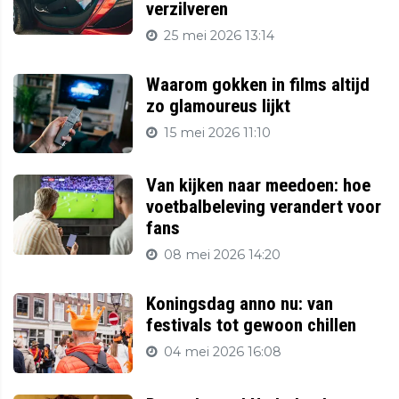
verzilveren
25 mei 2026 13:14
Waarom gokken in films altijd
zo glamoureus lijkt
15 mei 2026 11:10
Van kijken naar meedoen: hoe
voetbalbeleving verandert voor
fans
08 mei 2026 14:20
Koningsdag anno nu: van
festivals tot gewoon chillen
04 mei 2026 16:08