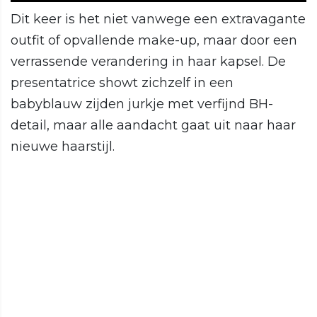
Dit keer is het niet vanwege een extravagante
outfit of opvallende make-up, maar door een
verrassende verandering in haar kapsel. De
presentatrice showt zichzelf in een
babyblauw zijden jurkje met verfijnd BH-
detail, maar alle aandacht gaat uit naar haar
nieuwe haarstijl.