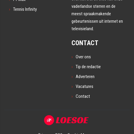
vaderlandse sterren en de
Tennis Infinity
meest spraakmakende
gebeurtenissen uit internet en
televisieland.
CONTACT
Over ons
Tip de redactie
Adverteren
Vacatures
Contact