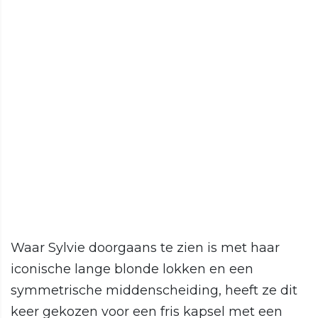
Waar Sylvie doorgaans te zien is met haar
iconische lange blonde lokken en een
symmetrische middenscheiding, heeft ze dit
keer gekozen voor een fris kapsel met een