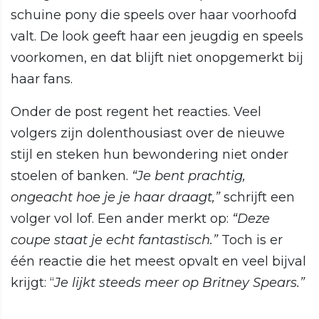
schuine pony die speels over haar voorhoofd
valt. De look geeft haar een jeugdig en speels
voorkomen, en dat blijft niet onopgemerkt bij
haar fans.
Onder de post regent het reacties. Veel
volgers zijn dolenthousiast over de nieuwe
stijl en steken hun bewondering niet onder
stoelen of banken.
“Je bent prachtig,
ongeacht hoe je je haar draagt,”
schrijft een
volger vol lof. Een ander merkt op:
“Deze
coupe staat je echt fantastisch.”
Toch is er
één reactie die het meest opvalt en veel bijval
krijgt: “
Je lijkt steeds meer op Britney Spears.”