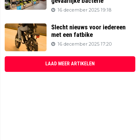
gevaarlijke bacterie
16 december 2025 19:18
Slecht nieuws voor iedereen
met een fatbike
16 december 2025 17:20
LAAD MEER ARTIKELEN