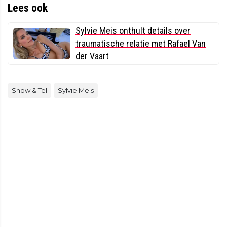
Lees ook
Sylvie Meis onthult details over
traumatische relatie met Rafael Van
der Vaart
Show & Tel
Sylvie Meis