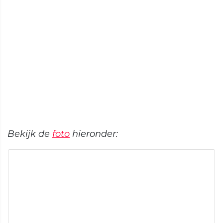
Bekijk de
foto
hieronder: