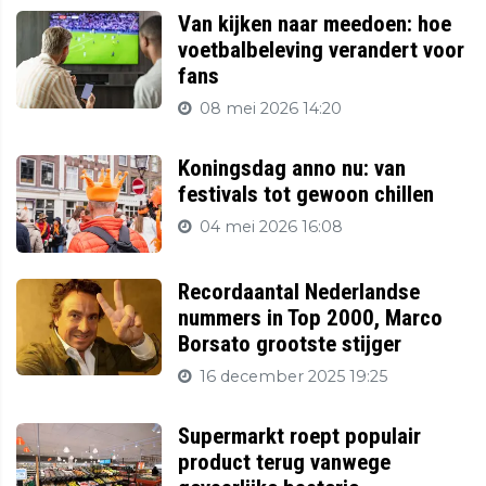
Van kijken naar meedoen: hoe
voetbalbeleving verandert voor
fans
08 mei 2026 14:20
Koningsdag anno nu: van
festivals tot gewoon chillen
04 mei 2026 16:08
Recordaantal Nederlandse
nummers in Top 2000, Marco
Borsato grootste stijger
16 december 2025 19:25
Supermarkt roept populair
product terug vanwege