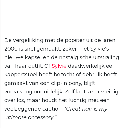
De vergelijking met de popster uit de jaren
2000 is snel gemaakt, zeker met Sylvie’s
nieuwe kapsel en de nostalgische uitstraling
van haar outfit. Of
Sylvie
daadwerkelijk een
kappersstoel heeft bezocht of gebruik heeft
gemaakt van een clip-in pony, blijft
vooralsnog onduidelijk. Zelf laat ze er weinig
over los, maar houdt het luchtig met een
veelzeggende caption:
“Great hair is my
ultimate accessory.”