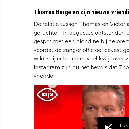
Thomas Berge en zijn nieuwe vriend
De relatie tussen Thomas en Victor
geruchten. In augustus ontstonden 
gespot met een blondine bij de prem
voordat de zanger officieel bevestigd
wilde hij echter niet veel kwijt over z
Instagram zijn nu het bewijs dat Tho
vrienden.