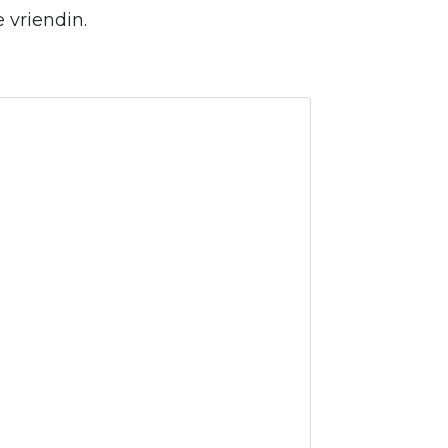
 vriendin.