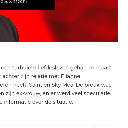
 een turbulent liefdesleven gehad. In maart
 achter zijn relatie met Elianne
eren heeft, Saint en Sky Méa. De breuk was
zijn ex-vrouw, en er werd veel speculatie
informatie over de situatie.