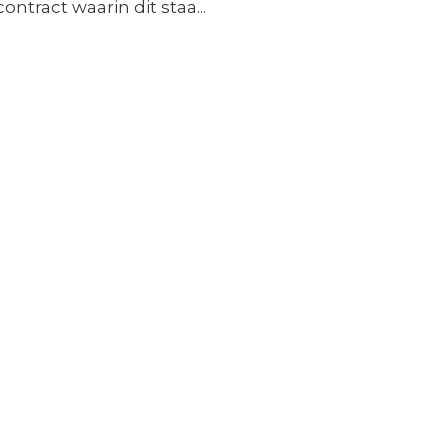
contract waarin dit staa...