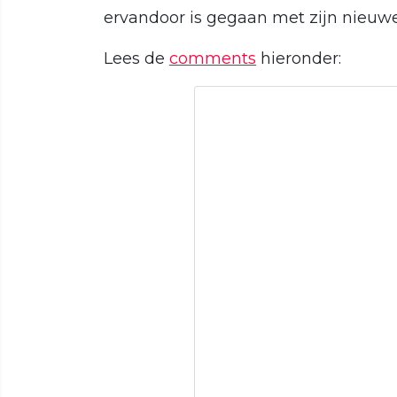
ervandoor is gegaan met zijn nieuwe
Lees de
comments
hieronder: