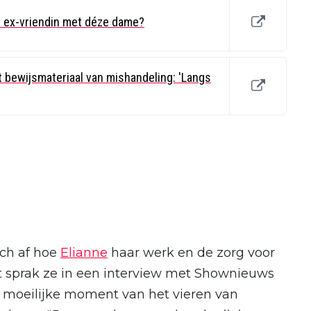
 ex-vriendin met déze dame?
 bewijsmateriaal van mishandeling: 'Langs
ich af hoe
Elianne
haar werk en de zorg voor
 sprak ze in een interview met Shownieuws
t moeilijke moment van het vieren van