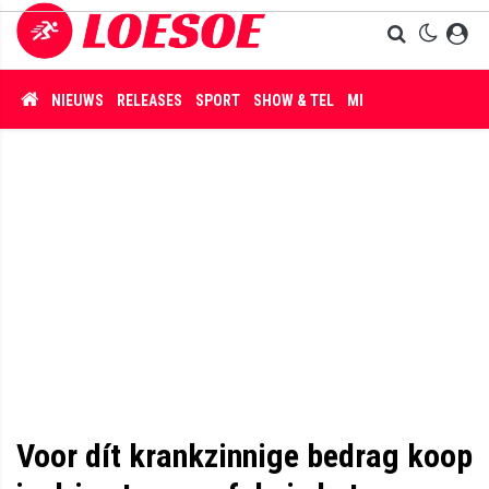
NIEUWS
RELEASES
SPORT
SHOW & TEL
MISDAAD
Voor dít krankzinnige bedrag koop