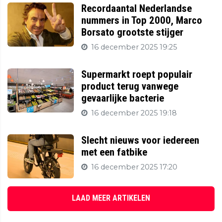
Recordaantal Nederlandse
nummers in Top 2000, Marco
Borsato grootste stijger
16 december 2025 19:25
Supermarkt roept populair
product terug vanwege
gevaarlijke bacterie
16 december 2025 19:18
Slecht nieuws voor iedereen
met een fatbike
16 december 2025 17:20
LAAD MEER ARTIKELEN