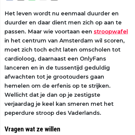
Het leven wordt nu eenmaal duurder en
duurder en daar dient men zich op aan te
passen. Maar wie voortaan een
stroopwafel
in het centrum van Amsterdam wil scoren,
moet zich toch echt laten omscholen tot
cardioloog, daarnaast een OnlyFans
lanceren en in de tussentijd geduldig
afwachten tot je grootouders gaan
hemelen om de erfenis op te strijken.
Wellicht dat je dan op je zestigste
verjaardag je keel kan smeren met het
peperdure stroop des Vaderlands.
Vragen wat ze willen