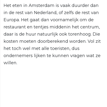
Het eten in Amsterdam is vaak duurder dan
in de rest van Nederland, of zelfs de rest van
Europa. Het gaat dan voornamelijk om de
restaurant en tentjes middenin het centrum,
daar is de huur natuurlijk ook torenhoog. Die
kosten moeten doorberekend worden. Vol zit
het toch wel met alle toeristen, dus
ondernemers lijken te kunnen vragen wat ze
willen.