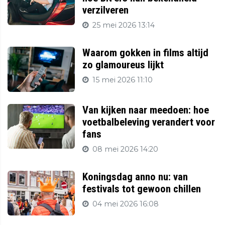
verzilveren
25 mei 2026 13:14
Waarom gokken in films altijd
zo glamoureus lijkt
15 mei 2026 11:10
Van kijken naar meedoen: hoe
voetbalbeleving verandert voor
fans
08 mei 2026 14:20
Koningsdag anno nu: van
festivals tot gewoon chillen
04 mei 2026 16:08