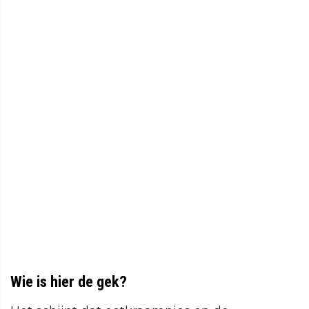
Wie is hier de gek?