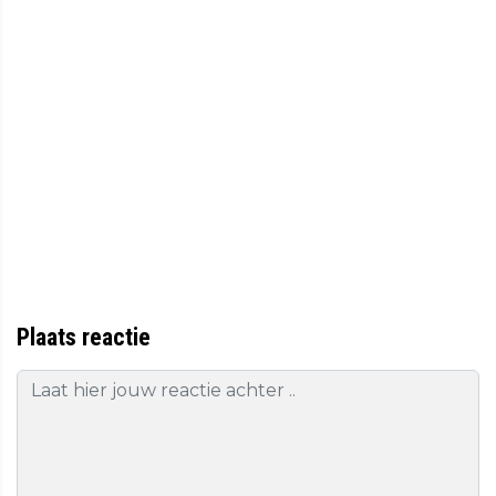
Plaats reactie