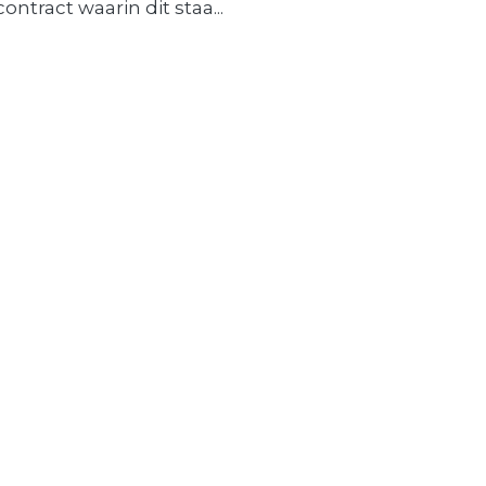
contract waarin dit staa...