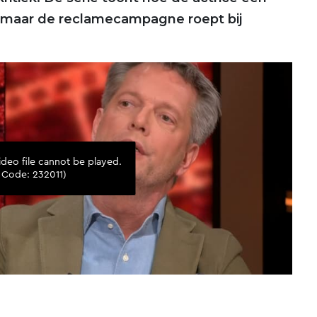
, maar de reclamecampagne roept bij