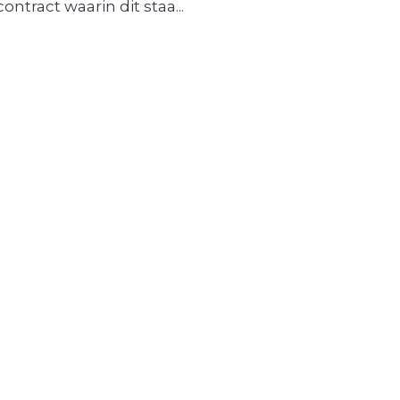
contract waarin dit staa...