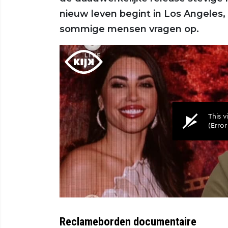
nieuw leven begint in Los Angeles
sommige mensen vragen op.
Reclameborden documentaire