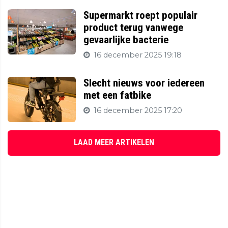
Supermarkt roept populair
product terug vanwege
gevaarlijke bacterie
16 december 2025 19:18
Slecht nieuws voor iedereen
met een fatbike
16 december 2025 17:20
LAAD MEER ARTIKELEN