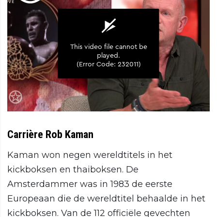
Carrière Rob Kaman
Kaman won negen wereldtitels in het
kickboksen en thaiboksen. De
Amsterdammer was in 1983 de eerste
Europeaan die de wereldtitel behaalde in het
kickboksen. Van de 112 officiële gevechten