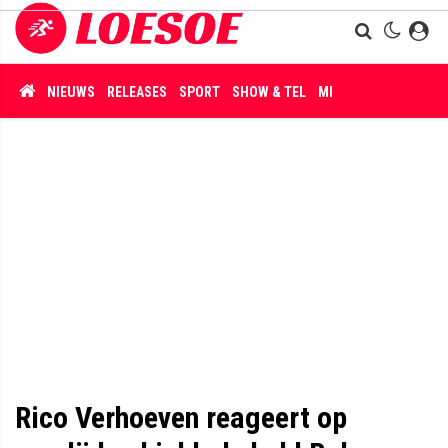
NIEUWS
RELEASES
SPORT
SHOW & TEL
MISDAAD
Rico Verhoeven reageert op