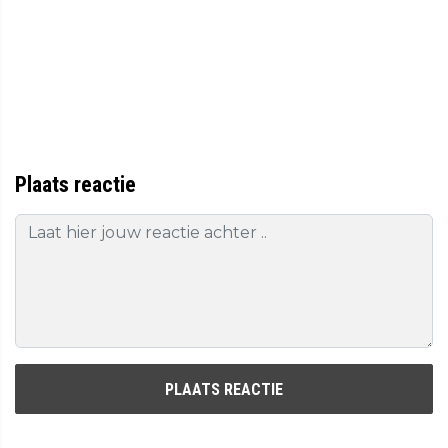
Plaats reactie
PLAATS REACTIE