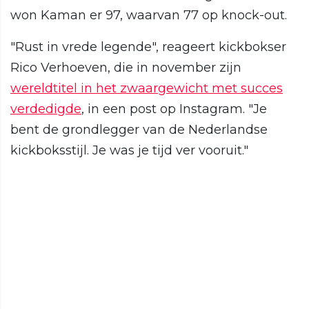
won Kaman er 97, waarvan 77 op knock-out.
"Rust in vrede legende", reageert kickbokser
Rico Verhoeven, die in november zijn
wereldtitel in het zwaargewicht met succes
verdedigde
, in een post op Instagram. "Je
bent de grondlegger van de Nederlandse
kickboksstijl. Je was je tijd ver vooruit."