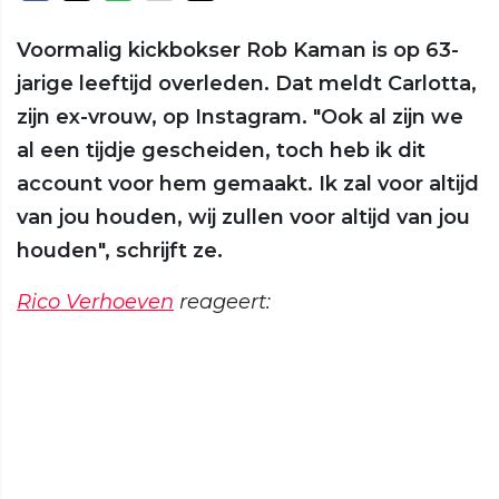
Voormalig kickbokser Rob Kaman is op 63-
jarige leeftijd overleden. Dat meldt Carlotta,
zijn ex-vrouw, op Instagram. "Ook al zijn we
al een tijdje gescheiden, toch heb ik dit
account voor hem gemaakt. Ik zal voor altijd
van jou houden, wij zullen voor altijd van jou
houden", schrijft ze.
Rico Verhoeven
reageert: