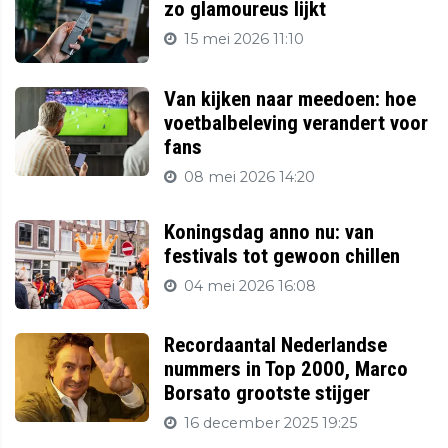
zo glamoureus lijkt
15 mei 2026 11:10
Van kijken naar meedoen: hoe
voetbalbeleving verandert voor
fans
08 mei 2026 14:20
Koningsdag anno nu: van
festivals tot gewoon chillen
04 mei 2026 16:08
Recordaantal Nederlandse
nummers in Top 2000, Marco
Borsato grootste stijger
16 december 2025 19:25