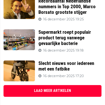
Recordaantal Nederlandse
nummers in Top 2000, Marco
Borsato grootste stijger
16 december 2025 19:25
Supermarkt roept populair
product terug vanwege
gevaarlijke bacterie
16 december 2025 19:18
Slecht nieuws voor iedereen
met een fatbike
16 december 2025 17:20
LAAD MEER ARTIKELEN