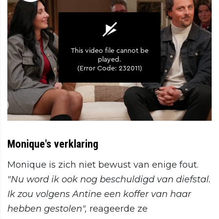
Monique's verklaring
Monique is zich niet bewust van enige fout.
"Nu word ik ook nog beschuldigd van diefstal.
Ik zou volgens Antine een koffer van haar
hebben gestolen",
reageerde ze