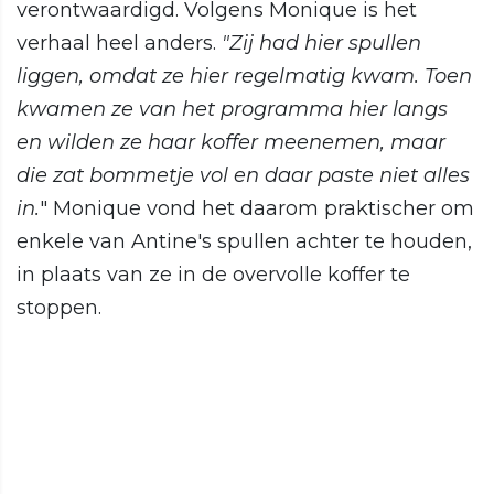
verontwaardigd. Volgens Monique is het
verhaal heel anders.
"Zij had hier spullen
liggen, omdat ze hier regelmatig kwam. Toen
kwamen ze van het programma hier langs
en wilden ze haar koffer meenemen, maar
die zat bommetje vol en daar paste niet alles
in.
" Monique vond het daarom praktischer om
enkele van Antine's spullen achter te houden,
in plaats van ze in de overvolle koffer te
stoppen.