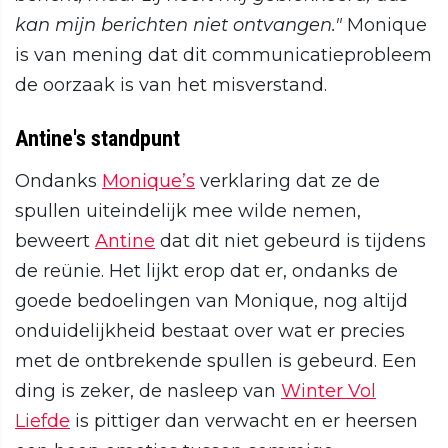
kan mijn berichten niet ontvangen."
Monique
is van mening dat dit communicatieprobleem
de oorzaak is van het misverstand.
Antine's standpunt
Ondanks
Monique’s
verklaring dat ze de
spullen uiteindelijk mee wilde nemen,
beweert
Antine
dat dit niet gebeurd is tijdens
de reünie. Het lijkt erop dat er, ondanks de
goede bedoelingen van Monique, nog altijd
onduidelijkheid bestaat over wat er precies
met de ontbrekende spullen is gebeurd. Een
ding is zeker, de nasleep van
Winter Vol
Liefde
is pittiger dan verwacht en er heersen