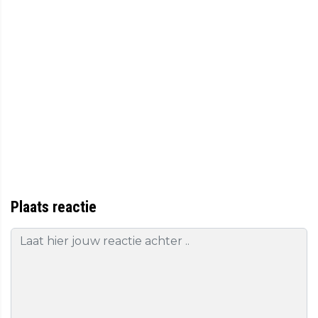
Plaats reactie