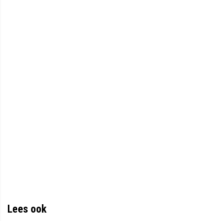
Lees ook