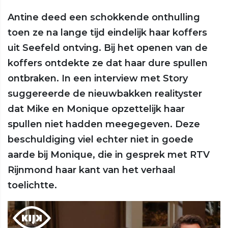
Antine deed een schokkende onthulling
toen ze na lange tijd eindelijk haar koffers
uit Seefeld ontving. Bij het openen van de
koffers ontdekte ze dat haar dure spullen
ontbraken. In een interview met Story
suggereerde de nieuwbakken realityster
dat Mike en Monique opzettelijk haar
spullen niet hadden meegegeven. Deze
beschuldiging viel echter niet in goede
aarde bij Monique, die in gesprek met RTV
Rijnmond haar kant van het verhaal
toelichtte.