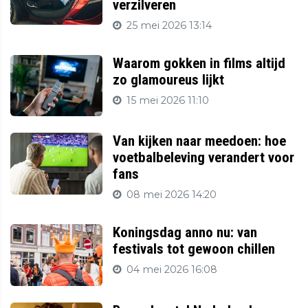
verzilveren
25 mei 2026 13:14
Waarom gokken in films altijd
zo glamoureus lijkt
15 mei 2026 11:10
Van kijken naar meedoen: hoe
voetbalbeleving verandert voor
fans
08 mei 2026 14:20
Koningsdag anno nu: van
festivals tot gewoon chillen
04 mei 2026 16:08