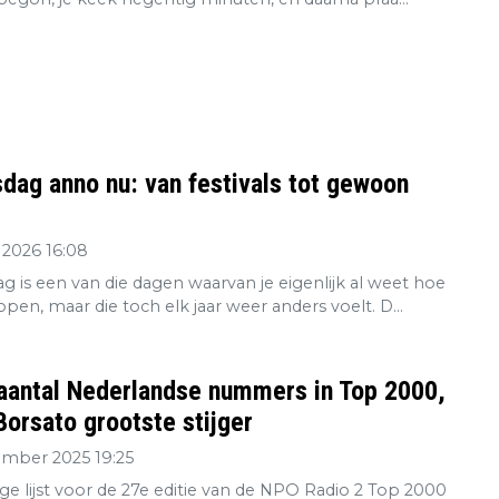
dag anno nu: van festivals tot gewoon
 2026 16:08
g is een van die dagen waarvan je eigenlijk al weet hoe
open, maar die toch elk jaar weer anders voelt. D...
aantal Nederlandse nummers in Top 2000,
orsato grootste stijger
ember 2025 19:25
ge lijst voor de 27e editie van de NPO Radio 2 Top 2000