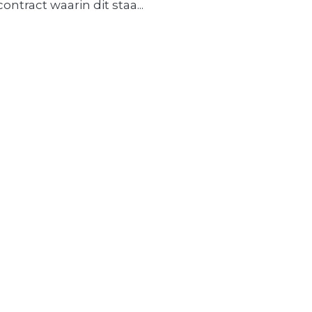
contract waarin dit staa...