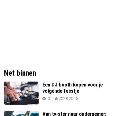
Net binnen
Een DJ booth kopen voor je
volgende feestje
01 juli 2026 20:16
Van tv-ster naar ondernemer: