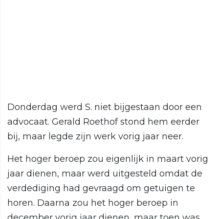
Donderdag werd S. niet bijgestaan door een
advocaat. Gerald Roethof stond hem eerder
bij, maar legde zijn werk vorig jaar neer.
Het hoger beroep zou eigenlijk in maart vorig
jaar dienen, maar werd uitgesteld omdat de
verdediging had gevraagd om getuigen te
horen. Daarna zou het hoger beroep in
december vorig jaar dienen, maar toen was