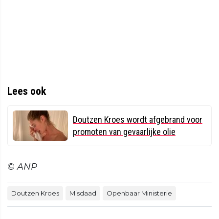
Lees ook
Doutzen Kroes wordt afgebrand voor
promoten van gevaarlijke olie
© ANP
Doutzen Kroes
Misdaad
Openbaar Ministerie