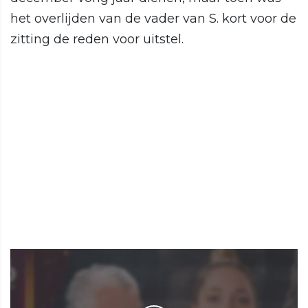
het overlijden van de vader van S. kort voor de
zitting de reden voor uitstel.