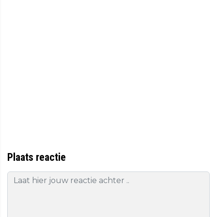
Plaats reactie