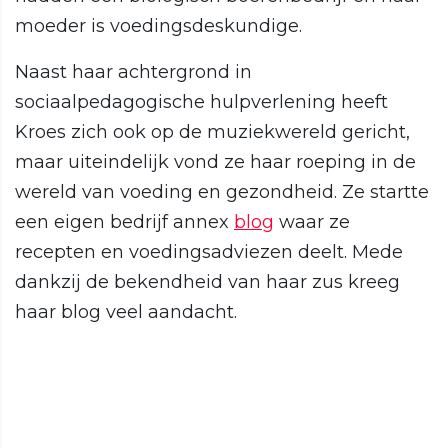
moeder is voedingsdeskundige.
Naast haar achtergrond in
sociaalpedagogische hulpverlening heeft
Kroes zich ook op de muziekwereld gericht,
maar uiteindelijk vond ze haar roeping in de
wereld van voeding en gezondheid. Ze startte
een eigen bedrijf annex
blog
waar ze
recepten en voedingsadviezen deelt. Mede
dankzij de bekendheid van haar zus kreeg
haar blog veel aandacht.