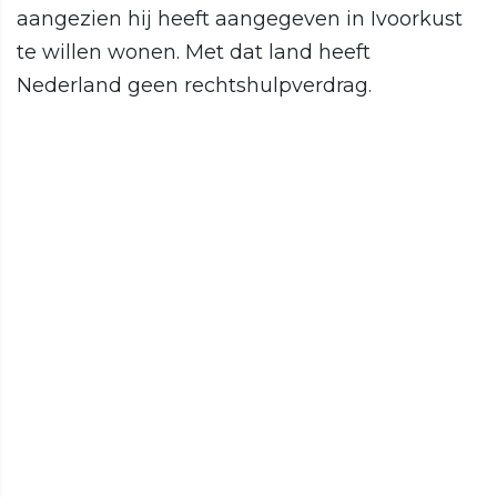
aangezien hij heeft aangegeven in Ivoorkust
te willen wonen. Met dat land heeft
Nederland geen rechtshulpverdrag.