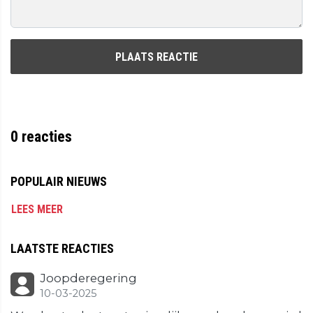
PLAATS REACTIE
0
reacties
POPULAIR NIEUWS
LEES MEER
LAATSTE REACTIES
Joopderegering
10-03-2025