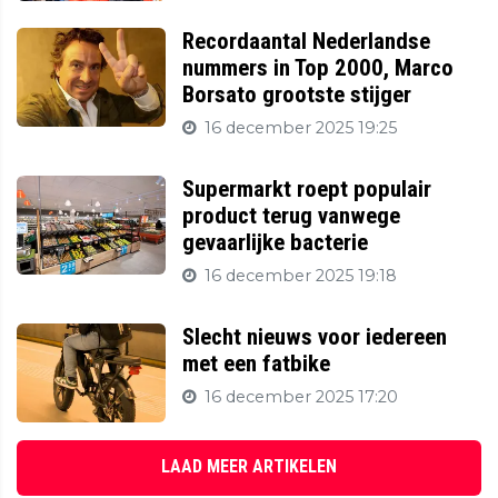
Recordaantal Nederlandse
nummers in Top 2000, Marco
Borsato grootste stijger
16 december 2025 19:25
Supermarkt roept populair
product terug vanwege
gevaarlijke bacterie
16 december 2025 19:18
Slecht nieuws voor iedereen
met een fatbike
16 december 2025 17:20
LAAD MEER ARTIKELEN