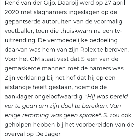
René van der Gijp. Daarbij werd op 27 april
2020 met slaghamers ingeslagen op de
gepantserde autoruiten van de voormalig
voetballer, toen die thuiskwam na een tv-
uitzending. De vermoedelijke bedoeling
daarvan was hem van zijn Rolex te beroven.
Voor het OM staat vast dat S. een van de
gemaskerde mannen met de hamers was.
Zijn verklaring bij het hof dat hij op een
afstandje heeft gestaan, noemde de
aanklager ongeloofwaardig:
"Hij was bereid
ver te gaan om zijn doel te bereiken. Van
enige remming was geen sprake"
. S. zou ook
geholpen hebben bij het voorbereiden van de
overval op De Jager.