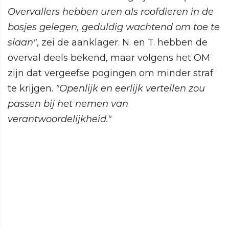
Overvallers hebben uren als roofdieren in de
bosjes gelegen, geduldig wachtend om toe te
slaan"
, zei de aanklager. N. en T. hebben de
overval deels bekend, maar volgens het OM
zijn dat vergeefse pogingen om minder straf
te krijgen.
"Openlijk en eerlijk vertellen zou
passen bij het nemen van
verantwoordelijkheid."