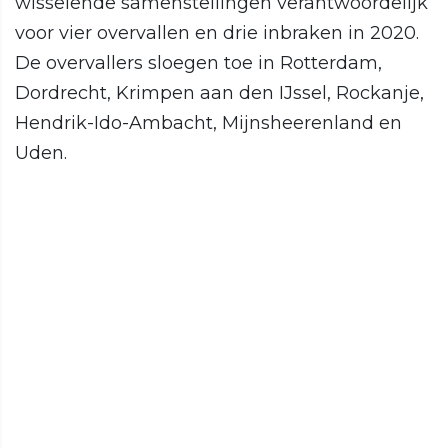
wisselende samenstellingen verantwoordelijk
voor vier overvallen en drie inbraken in 2020.
De overvallers sloegen toe in Rotterdam,
Dordrecht, Krimpen aan den IJssel, Rockanje,
Hendrik-Ido-Ambacht, Mijnsheerenland en
Uden.