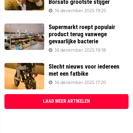
Borsato grootste stijger
16 december 2025 19:25
Supermarkt roept populair
product terug vanwege
gevaarlijke bacterie
16 december 2025 19:18
Slecht nieuws voor iedereen
met een fatbike
16 december 2025 17:20
LAAD MEER ARTIKELEN