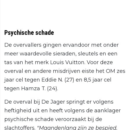
Psychische schade
De overvallers gingen ervandoor met onder
meer waardevolle sieraden, sleutels en een
tas van het merk Louis Vuitton. Voor deze
overval en andere misdrijven eiste het OM zes
jaar cel tegen Eddie N. (27) en 8,5 jaar cel
tegen Hamza T. (24).
De overval bij De Jager springt er volgens
heftigheid uit en heeft volgens de aanklager
psychische schade veroorzaakt bij de
slachtoffers.
"Maandenlang zijn ze bespied.