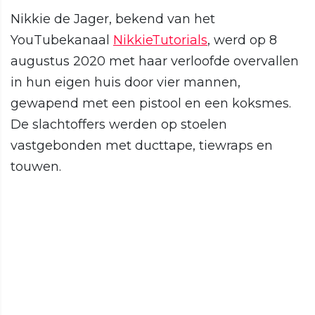
Nikkie de Jager, bekend van het
YouTubekanaal
NikkieTutorials
, werd op 8
augustus 2020 met haar verloofde overvallen
in hun eigen huis door vier mannen,
gewapend met een pistool en een koksmes.
De slachtoffers werden op stoelen
vastgebonden met ducttape, tiewraps en
touwen.