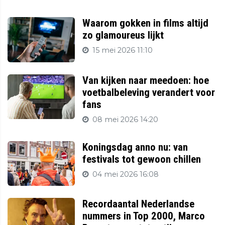
Waarom gokken in films altijd
zo glamoureus lijkt
15 mei 2026 11:10
Van kijken naar meedoen: hoe
voetbalbeleving verandert voor
fans
08 mei 2026 14:20
Koningsdag anno nu: van
festivals tot gewoon chillen
04 mei 2026 16:08
Recordaantal Nederlandse
nummers in Top 2000, Marco