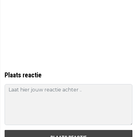
Plaats reactie