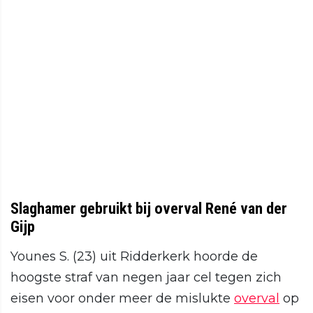
Slaghamer gebruikt bij overval René van der
Gijp
Younes S. (23) uit Ridderkerk hoorde de
hoogste straf van negen jaar cel tegen zich
eisen voor onder meer de mislukte
overval
op