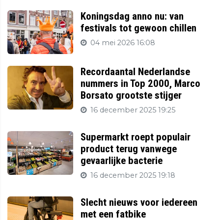
Koningsdag anno nu: van
festivals tot gewoon chillen
04 mei 2026 16:08
Recordaantal Nederlandse
nummers in Top 2000, Marco
Borsato grootste stijger
16 december 2025 19:25
Supermarkt roept populair
product terug vanwege
gevaarlijke bacterie
16 december 2025 19:18
Slecht nieuws voor iedereen
met een fatbike