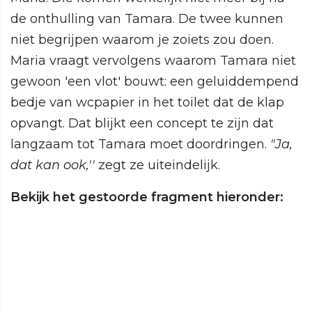
de onthulling van Tamara. De twee kunnen
niet begrijpen waarom je zoiets zou doen.
Maria vraagt vervolgens waarom Tamara niet
gewoon 'een vlot' bouwt: een geluiddempend
bedje van wcpapier in het toilet dat de klap
opvangt. Dat blijkt een concept te zijn dat
langzaam tot Tamara moet doordringen.
"Ja,
dat kan ook,''
zegt ze uiteindelijk.
Bekijk het gestoorde fragment hieronder: