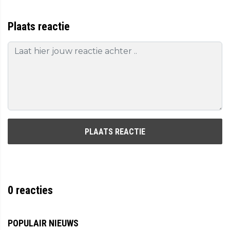
Plaats reactie
PLAATS REACTIE
0
reacties
POPULAIR NIEUWS