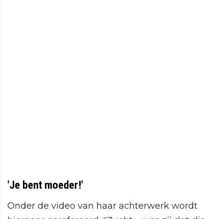
'Je bent moeder!'
Onder de video van haar achterwerk wordt