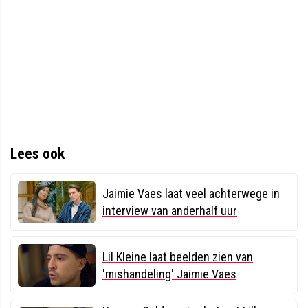
Lees ook
Jaimie Vaes laat veel achterwege in
interview van anderhalf uur
Lil Kleine laat beelden zien van
'mishandeling' Jaimie Vaes