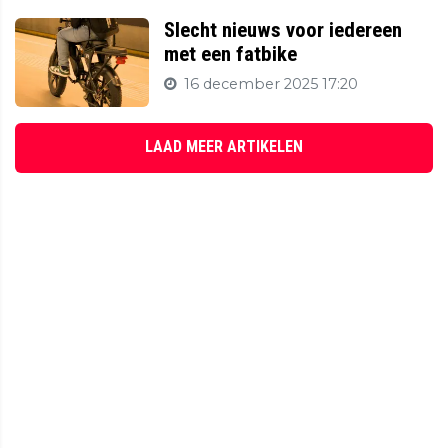
Slecht nieuws voor iedereen
met een fatbike
16 december 2025 17:20
LAAD MEER ARTIKELEN