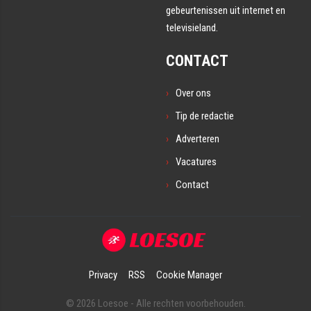
gebeurtenissen uit internet en
televisieland.
CONTACT
Over ons
Tip de redactie
Adverteren
Vacatures
Contact
Privacy
RSS
Cookie Manager
© 2026 Loesoe - Alle rechten voorbehouden.