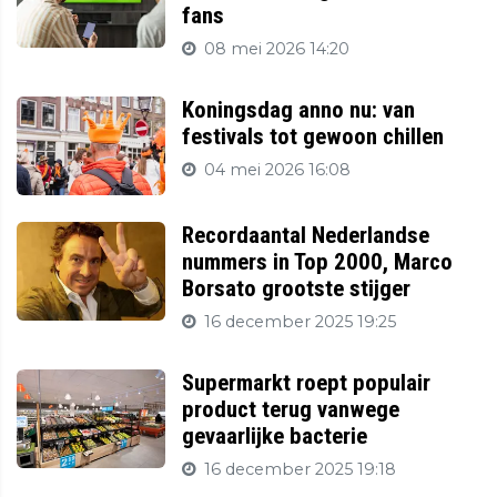
fans
08 mei 2026 14:20
Koningsdag anno nu: van
festivals tot gewoon chillen
04 mei 2026 16:08
Recordaantal Nederlandse
nummers in Top 2000, Marco
Borsato grootste stijger
16 december 2025 19:25
Supermarkt roept populair
product terug vanwege
gevaarlijke bacterie
16 december 2025 19:18