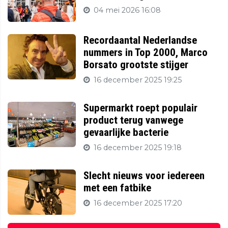
04 mei 2026 16:08
Recordaantal Nederlandse
nummers in Top 2000, Marco
Borsato grootste stijger
16 december 2025 19:25
Supermarkt roept populair
product terug vanwege
gevaarlijke bacterie
16 december 2025 19:18
Slecht nieuws voor iedereen
met een fatbike
16 december 2025 17:20