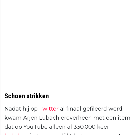
Schoen strikken
Nadat hij op
Twitter
al finaal gefileerd werd,
kwam Arjen Lubach eroverheen met een item
dat op YouTube alleen al 330.000 keer