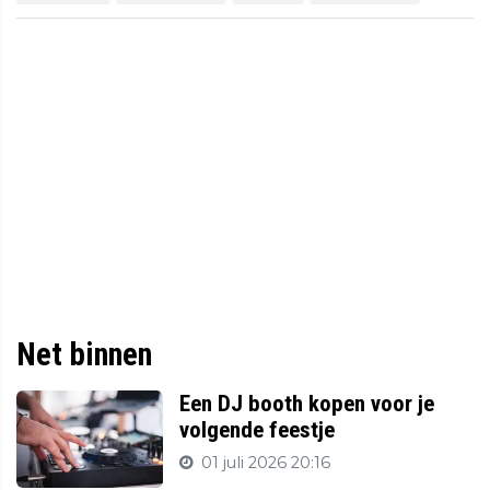
Net binnen
Een DJ booth kopen voor je
volgende feestje
01 juli 2026 20:16