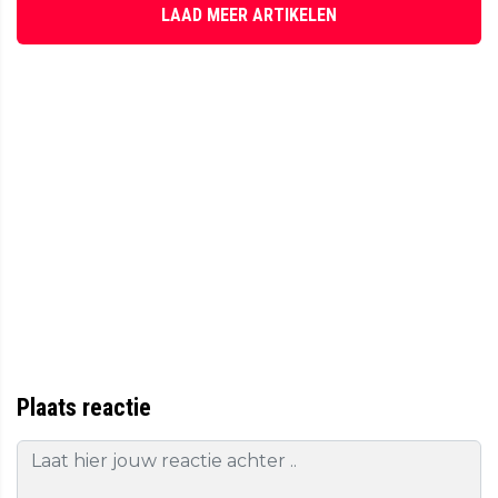
LAAD MEER ARTIKELEN
Plaats reactie