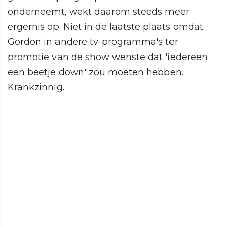
onderneemt, wekt daarom steeds meer
ergernis op. Niet in de laatste plaats omdat
Gordon in andere tv-programma's ter
promotie van de show wenste dat 'iedereen
een beetje down' zou moeten hebben.
Krankzinnig.