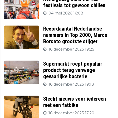
festivals tot gewoon chillen
04 mei 2026 16:08
Recordaantal Nederlandse
nummers in Top 2000, Marco
Borsato grootste stijger
16 december 2025 19:25
Supermarkt roept populair
product terug vanwege
gevaarlijke bacterie
16 december 2025 19:18
Slecht nieuws voor iedereen
met een fatbike
16 december 2025 17:20