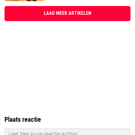
LAAD MEER ARTIKELEN
Plaats reactie