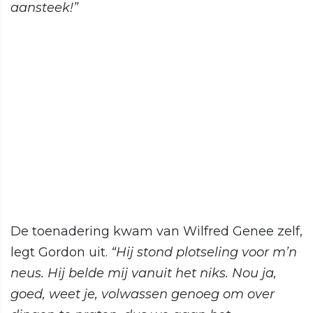
aansteek!”
De toenadering kwam van Wilfred Genee zelf,
legt Gordon uit.
“Hij stond plotseling voor m’n
neus. Hij belde mij vanuit het niks. Nou ja,
goed, weet je, volwassen genoeg om over