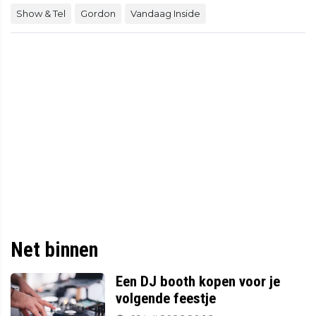
Show & Tel
Gordon
Vandaag Inside
Net binnen
Een DJ booth kopen voor je
volgende feestje