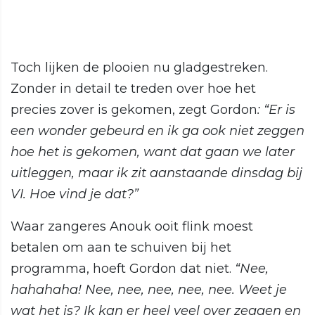
Toch lijken de plooien nu gladgestreken.
Zonder in detail te treden over hoe het
precies zover is gekomen, zegt Gordon
: “Er is
een wonder gebeurd en ik ga ook niet zeggen
hoe het is gekomen, want dat gaan we later
uitleggen, maar ik zit aanstaande dinsdag bij
VI. Hoe vind je dat?”
Waar zangeres Anouk ooit flink moest
betalen om aan te schuiven bij het
programma, hoeft Gordon dat niet.
“Nee,
hahahaha! Nee, nee, nee, nee, nee. Weet je
wat het is? Ik kan er heel veel over zeggen en