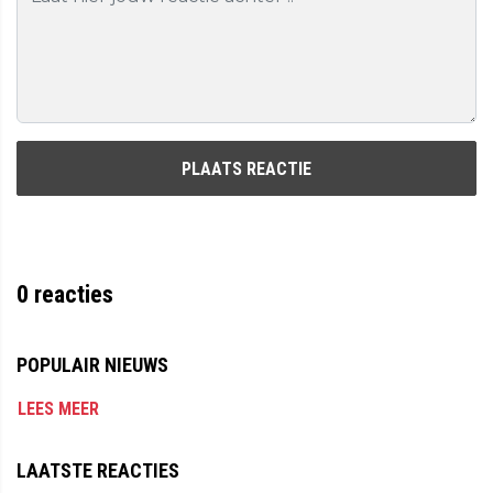
PLAATS REACTIE
0
reacties
POPULAIR NIEUWS
LEES MEER
LAATSTE REACTIES