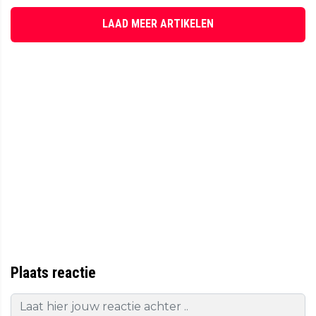
LAAD MEER ARTIKELEN
Plaats reactie