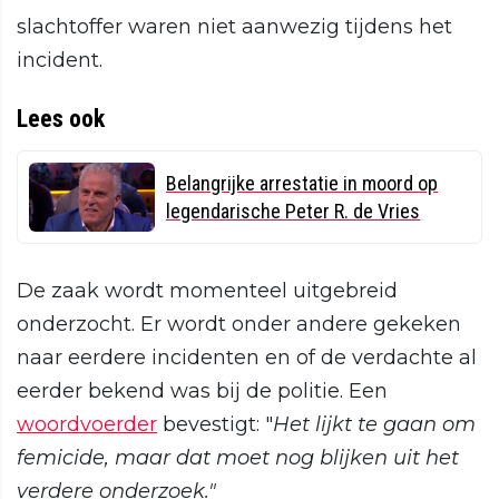
slachtoffer waren niet aanwezig tijdens het
incident.
Lees ook
Belangrijke arrestatie in moord op
legendarische Peter R. de Vries
De zaak wordt momenteel uitgebreid
onderzocht. Er wordt onder andere gekeken
naar eerdere incidenten en of de verdachte al
eerder bekend was bij de politie. Een
woordvoerder
bevestigt: "
Het lijkt te gaan om
femicide, maar dat moet nog blijken uit het
verdere onderzoek."