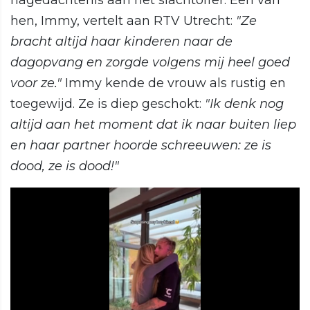
hen, Immy, vertelt aan RTV Utrecht:
"Ze
bracht altijd haar kinderen naar de
dagopvang en zorgde volgens mij heel goed
voor ze."
Immy kende de vrouw als rustig en
toegewijd. Ze is diep geschokt:
"Ik denk nog
altijd aan het moment dat ik naar buiten liep
en haar partner hoorde schreeuwen: ze is
dood, ze is dood!"