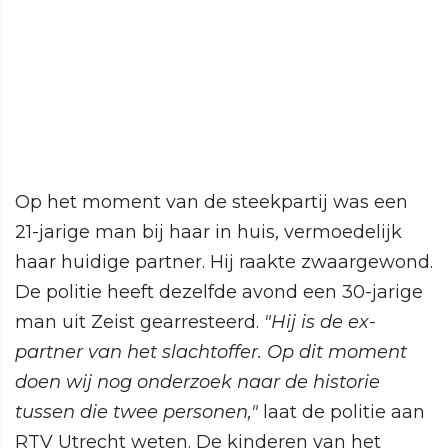
Op het moment van de steekpartij was een
21-jarige man bij haar in huis, vermoedelijk
haar huidige partner. Hij raakte zwaargewond.
De politie heeft dezelfde avond een 30-jarige
man uit Zeist gearresteerd.
"Hij is de ex-
partner van het slachtoffer. Op dit moment
doen wij nog onderzoek naar de historie
tussen die twee personen,"
laat de politie aan
RTV Utrecht weten. De kinderen van het