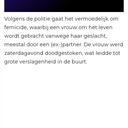
Volgens de politie gaat het vermoedelijk om
femicide, waarbij een vrouw om het leven
wordt gebracht vanwege haar geslacht,
meestal door een (ex-)partner. De vrouw werd
zaterdagavond doodgestoken, wat leidde tot
grote verslagenheid in de buurt.