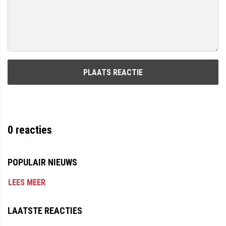
PLAATS REACTIE
0
reacties
POPULAIR NIEUWS
LEES MEER
LAATSTE REACTIES