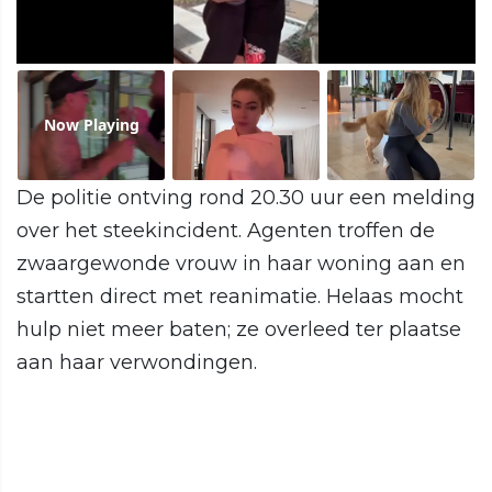
Now Playing
De politie ontving rond 20.30 uur een melding
over het steekincident. Agenten troffen de
zwaargewonde vrouw in haar woning aan en
startten direct met reanimatie. Helaas mocht
hulp niet meer baten; ze overleed ter plaatse
aan haar verwondingen.