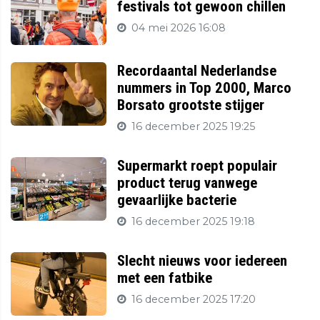
festivals tot gewoon chillen
04 mei 2026 16:08
Recordaantal Nederlandse
nummers in Top 2000, Marco
Borsato grootste stijger
16 december 2025 19:25
Supermarkt roept populair
product terug vanwege
gevaarlijke bacterie
16 december 2025 19:18
Slecht nieuws voor iedereen
met een fatbike
16 december 2025 17:20