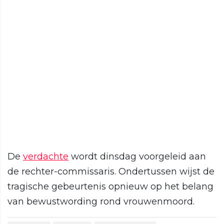
De
verdachte
wordt dinsdag voorgeleid aan
de rechter-commissaris. Ondertussen wijst de
tragische gebeurtenis opnieuw op het belang
van bewustwording rond vrouwenmoord.