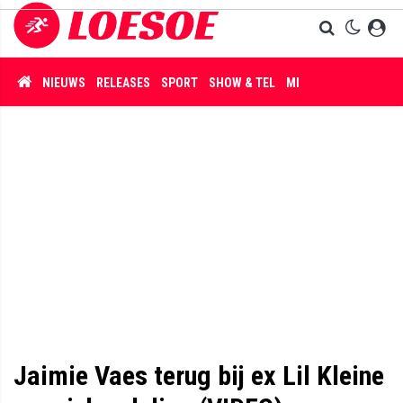
NIEUWS
RELEASES
SPORT
SHOW & TEL
MISDAAD
Jaimie Vaes terug bij ex Lil Kleine