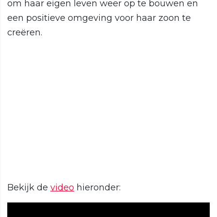
om haar eigen leven weer op te bouwen en
een positieve omgeving voor haar zoon te
creëren.
Bekijk de
video
hieronder: