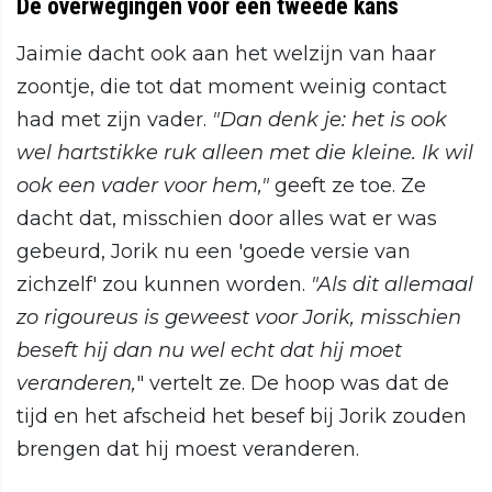
De overwegingen voor een tweede kans
Jaimie dacht ook aan het welzijn van haar
zoontje, die tot dat moment weinig contact
had met zijn vader.
"Dan denk je: het is ook
wel hartstikke ruk alleen met die kleine. Ik wil
ook een vader voor hem,"
geeft ze toe. Ze
dacht dat, misschien door alles wat er was
gebeurd, Jorik nu een 'goede versie van
zichzelf' zou kunnen worden.
"Als dit allemaal
zo rigoureus is geweest voor Jorik, misschien
beseft hij dan nu wel echt dat hij moet
veranderen,
" vertelt ze. De hoop was dat de
tijd en het afscheid het besef bij Jorik zouden
brengen dat hij moest veranderen.