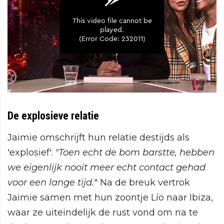
De explosieve relatie
Jaimie omschrijft hun relatie destijds als
'explosief'.
"Toen echt de bom barstte, hebben
we eigenlijk nooit meer echt contact gehad
voor een lange tijd.
" Na de breuk vertrok
Jaimie samen met hun zoontje Lío naar Ibiza,
waar ze uiteindelijk de rust vond om na te