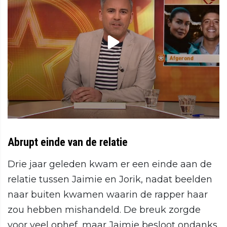
Abrupt einde van de relatie
Drie jaar geleden kwam er een einde aan de
relatie tussen Jaimie en Jorik, nadat beelden
naar buiten kwamen waarin de rapper haar
zou hebben mishandeld. De breuk zorgde
voor veel ophef, maar Jaimie besloot ondanks