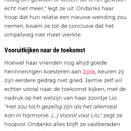
echt niet meer,"
legt ze uit. Ondanks haar
hoop dat hun relatie een nieuwe wending zou
nemen, kwam ze tot de conclusie dat het
simpelweg niet meer werkte.
Vooruitkijken naar de toekomst
Hoewel haar vrienden nog altijd goede
herinneringen koesteren aan
Jorik
, keuren zij
zijn eerdere gedrag niet goed. Jaimie zelf wil
echter vooral naar de toekomst kijken, met de
nadruk op het welzijn van haar zoontje Lío.
"Het zou toch gezellig zijn als het allemaal
kan in harmonie. (…) Vooral voor Lío,"
zegt ze
hoopvol. Ondanks alles blijft ze vastberaden