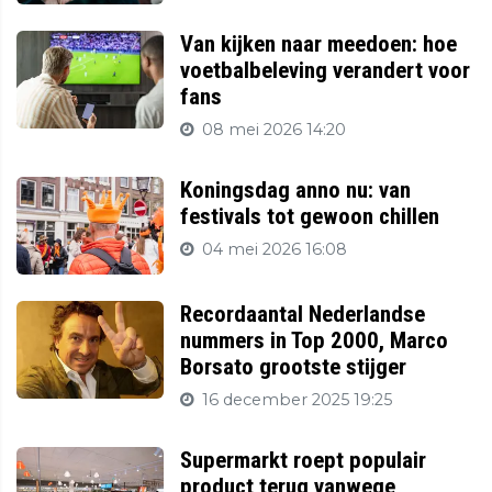
Van kijken naar meedoen: hoe
voetbalbeleving verandert voor
fans
08 mei 2026 14:20
Koningsdag anno nu: van
festivals tot gewoon chillen
04 mei 2026 16:08
Recordaantal Nederlandse
nummers in Top 2000, Marco
Borsato grootste stijger
16 december 2025 19:25
Supermarkt roept populair
product terug vanwege