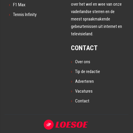
over het wel en wee van onze
F1 Max
vaderlandse sterren en de
Tennis Infinity
meest spraakmakende
gebeurtenissen uit internet en
televisieland.
CONTACT
Over ons
Tip de redactie
Adverteren
Vacatures
Contact