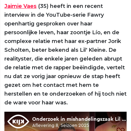
Jaimie Vaes
(35) heeft in een recent
interview in de YouTube-serie Fawry
openhartig gesproken over haar
persoonlijke leven, haar zoontje Lío, en de
complexe relatie met haar ex-partner Jorik
Scholten, beter bekend als Lil' Kleine. De
realityster, die enkele jaren geleden abrupt
de relatie met de rapper beëindigde, vertelt
nu dat ze vorig jaar opnieuw de stap heeft
gezet om het contact met hem te
herstellen en te onderzoeken of hij toch niet
de ware voor haar was.