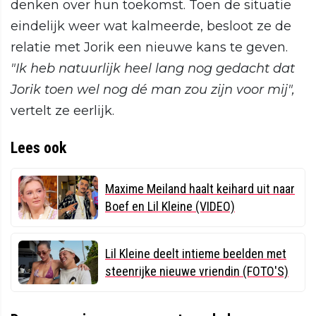
denken over hun toekomst. Toen de situatie
eindelijk weer wat kalmeerde, besloot ze de
relatie met Jorik een nieuwe kans te geven.
"Ik heb natuurlijk heel lang nog gedacht dat
Jorik toen wel nog dé man zou zijn voor mij",
vertelt ze eerlijk.
Lees ook
Maxime Meiland haalt keihard uit naar
Boef en Lil Kleine (VIDEO)
Lil Kleine deelt intieme beelden met
steenrijke nieuwe vriendin (FOTO'S)