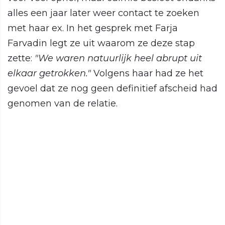
alles een jaar later weer contact te zoeken
met haar ex. In het gesprek met Farja
Farvadin legt ze uit waarom ze deze stap
zette:
"We waren natuurlijk heel abrupt uit
elkaar getrokken."
Volgens haar had ze het
gevoel dat ze nog geen definitief afscheid had
genomen van de relatie.