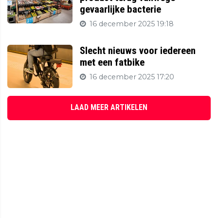
gevaarlijke bacterie
16 december 2025 19:18
Slecht nieuws voor iedereen
met een fatbike
16 december 2025 17:20
LAAD MEER ARTIKELEN