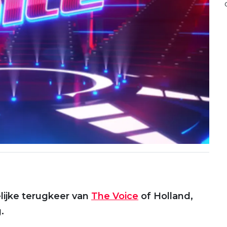
lijke terugkeer van
The Voice
of Holland,
.