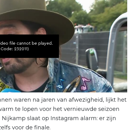
n waren na jaren van afwezigheid, lijkt het
 warm te lopen voor het vernieuwde seizoen
a Nijkamp slaat op Instagram alarm: er zijn
elfs voor de finale.