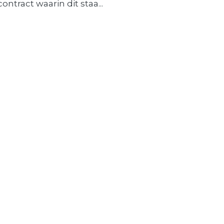
contract waarin dit staa...