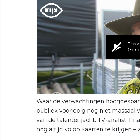
Waar de verwachtingen hooggespanne
publiek voorlopig nog niet massaal
van de talentenjacht. TV-analist Tin
nog altijd volop kaarten te krijgen – z