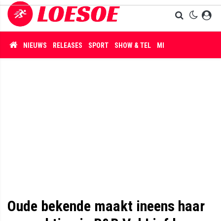
NIEUWS
RELEASES
SPORT
SHOW & TEL
MISDAAD
Oude bekende maakt ineens haar