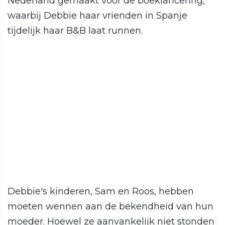
Nederland gemaakt voor de boeklancering,
waarbij Debbie haar vrienden in Spanje
tijdelijk haar B&B laat runnen.
Debbie's kinderen, Sam en Roos, hebben
moeten wennen aan de bekendheid van hun
moeder. Hoewel ze aanvankelijk niet stonden