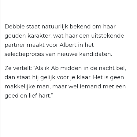
Debbie staat natuurlijk bekend om haar
gouden karakter, wat haar een uitstekende
partner maakt voor Albert in het
selectieproces van nieuwe kandidaten.
Ze vertelt: “Als ik Ab midden in de nacht bel,
dan staat hij gelijk voor je klaar. Het is geen
makkelijke man, maar wel iemand met een
goed en lief hart.”