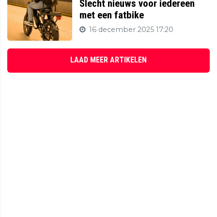
Slecht nieuws voor iedereen
met een fatbike
16 december 2025 17:20
LAAD MEER ARTIKELEN