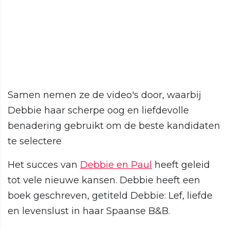
Samen nemen ze de video's door, waarbij
Debbie haar scherpe oog en liefdevolle
benadering gebruikt om de beste kandidaten
te selectere
Het succes van
Debbie en Paul
heeft geleid
tot vele nieuwe kansen. Debbie heeft een
boek geschreven, getiteld Debbie: Lef, liefde
en levenslust in haar Spaanse B&B.