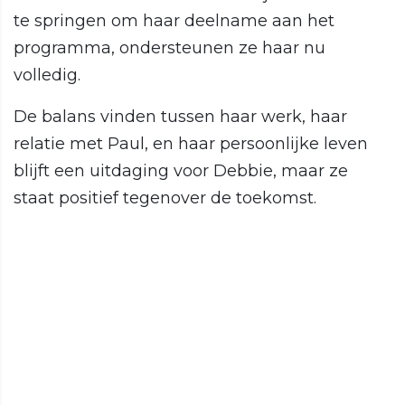
te springen om haar deelname aan het
programma, ondersteunen ze haar nu
volledig.
De balans vinden tussen haar werk, haar
relatie met Paul, en haar persoonlijke leven
blijft een uitdaging voor Debbie, maar ze
staat positief tegenover de toekomst.