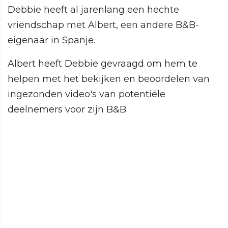
Debbie heeft al jarenlang een hechte
vriendschap met Albert, een andere B&B-
eigenaar in Spanje.
Albert heeft Debbie gevraagd om hem te
helpen met het bekijken en beoordelen van
ingezonden video's van potentiële
deelnemers voor zijn B&B.