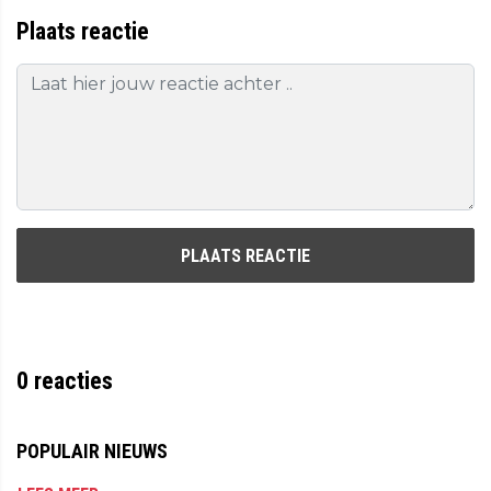
Plaats reactie
PLAATS REACTIE
0
reacties
POPULAIR NIEUWS