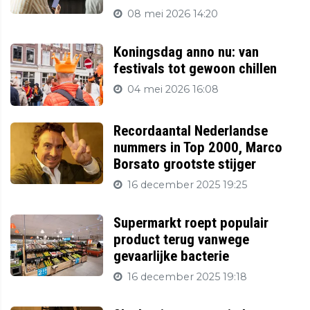
08 mei 2026 14:20
Koningsdag anno nu: van
festivals tot gewoon chillen
04 mei 2026 16:08
Recordaantal Nederlandse
nummers in Top 2000, Marco
Borsato grootste stijger
16 december 2025 19:25
Supermarkt roept populair
product terug vanwege
gevaarlijke bacterie
16 december 2025 19:18