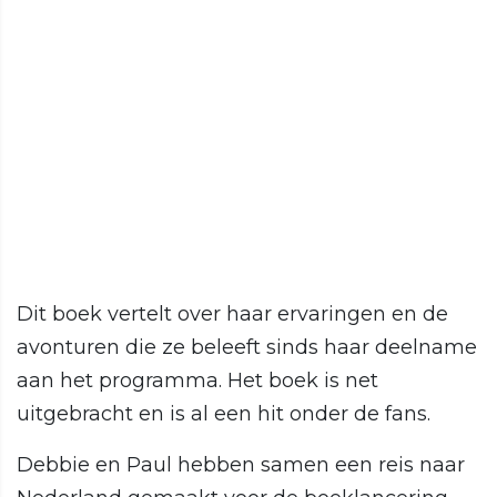
Dit boek vertelt over haar ervaringen en de
avonturen die ze beleeft sinds haar deelname
aan het programma. Het boek is net
uitgebracht en is al een hit onder de fans.
Debbie en Paul hebben samen een reis naar