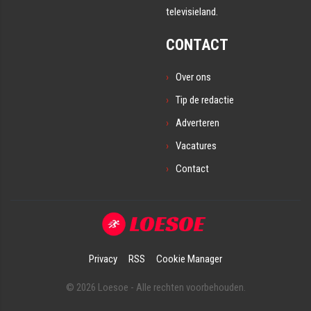
televisieland.
CONTACT
Over ons
Tip de redactie
Adverteren
Vacatures
Contact
Privacy
RSS
Cookie Manager
© 2026 Loesoe - Alle rechten voorbehouden.