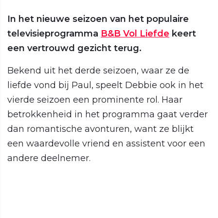
In het nieuwe seizoen van het populaire
televisieprogramma
B&B Vol Liefde
keert
een vertrouwd gezicht terug.
Bekend uit het derde seizoen, waar ze de
liefde vond bij Paul, speelt Debbie ook in het
vierde seizoen een prominente rol. Haar
betrokkenheid in het programma gaat verder
dan romantische avonturen, want ze blijkt
een waardevolle vriend en assistent voor een
andere deelnemer.