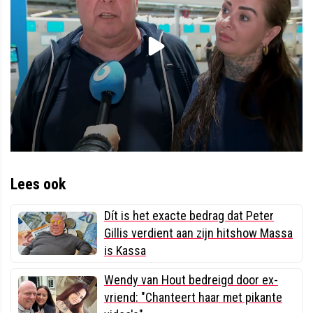
Lees ook
Dít is het exacte bedrag dat Peter
Gillis verdient aan zijn hitshow Massa
is Kassa
Wendy van Hout bedreigd door ex-
vriend: "Chanteert haar met pikante