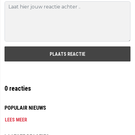
PLAATS REACTIE
0
reacties
POPULAIR NIEUWS
LEES MEER