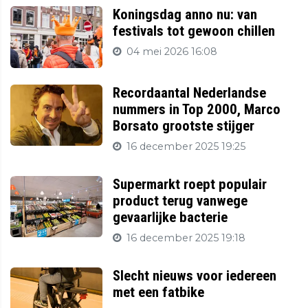
Koningsdag anno nu: van
festivals tot gewoon chillen
04 mei 2026 16:08
Recordaantal Nederlandse
nummers in Top 2000, Marco
Borsato grootste stijger
16 december 2025 19:25
Supermarkt roept populair
product terug vanwege
gevaarlijke bacterie
16 december 2025 19:18
Slecht nieuws voor iedereen
met een fatbike