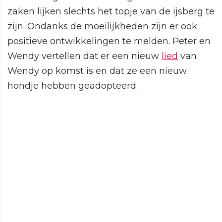
zaken lijken slechts het topje van de ijsberg te
zijn. Ondanks de moeilijkheden zijn er ook
positieve ontwikkelingen te melden. Peter en
Wendy vertellen dat er een nieuw
lied
van
Wendy op komst is en dat ze een nieuw
hondje hebben geadopteerd.