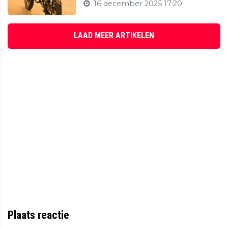
16 december 2025 17:20
LAAD MEER ARTIKELEN
Plaats reactie