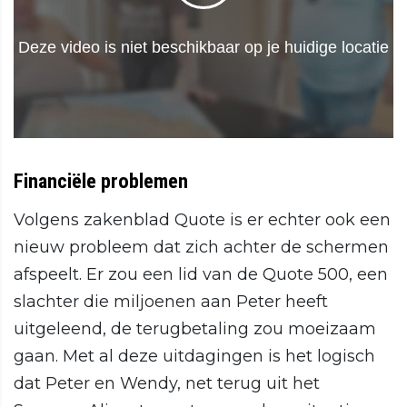
Financiële problemen
Volgens zakenblad Quote is er echter ook een
nieuw probleem dat zich achter de schermen
afspeelt. Er zou een lid van de Quote 500, een
slachter die miljoenen aan Peter heeft
uitgeleend, de terugbetaling zou moeizaam
gaan. Met al deze uitdagingen is het logisch
dat Peter en Wendy, net terug uit het