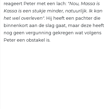
reageert Peter met een lach:
"Nou, Massa is
Kassa is een stukje minder, natuurlijk. Ik kan
het wel overleven"
. Hij heeft een pachter die
binnenkort aan de slag gaat, maar deze heeft
nog geen vergunning gekregen wat volgens
Peter een obstakel is.