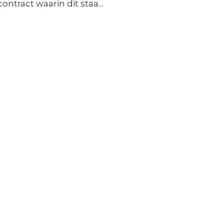
contract waarin dit staa...