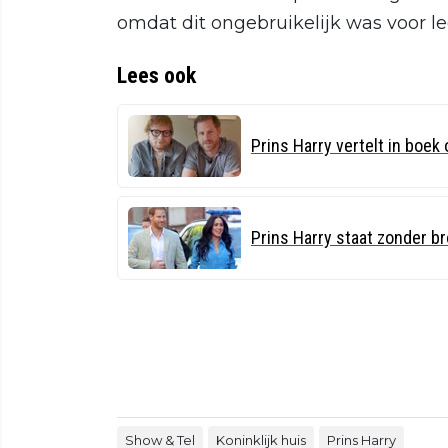
omdat dit ongebruikelijk was voor le
Lees ook
Prins Harry vertelt in boek
Prins Harry staat zonder b
Show & Tel
Koninklijk huis
Prins Harry