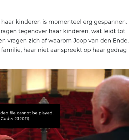
 haar kinderen is momenteel erg gespannen.
ragen tegenover haar kinderen, wat leidt tot
elen vragen zich af waarom Joop van den Ende,
amilie, haar niet aanspreekt op haar gedrag