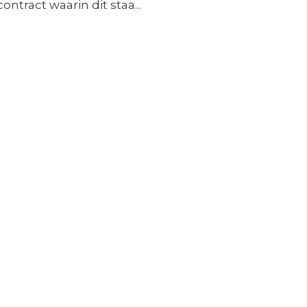
contract waarin dit staa...