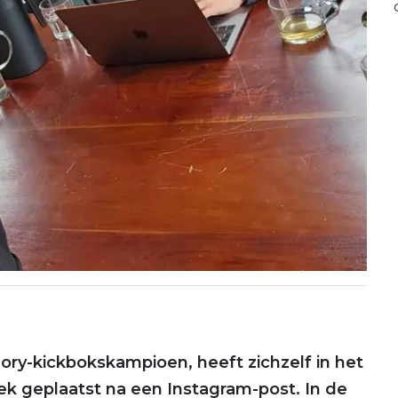
ory-kickbokskampioen, heeft zichzelf in het
ek geplaatst na een Instagram-post. In de