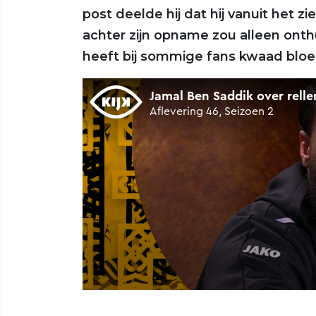
post deelde hij dat hij vanuit het
achter zijn opname zou alleen ont
heeft bij sommige fans kwaad bloe