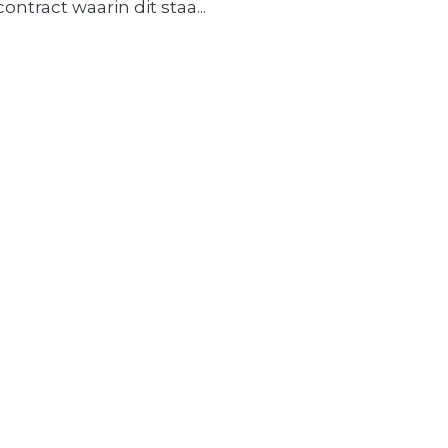
contract waarin dit staa...