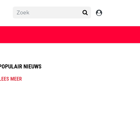
POPULAIR NIEUWS
LEES MEER