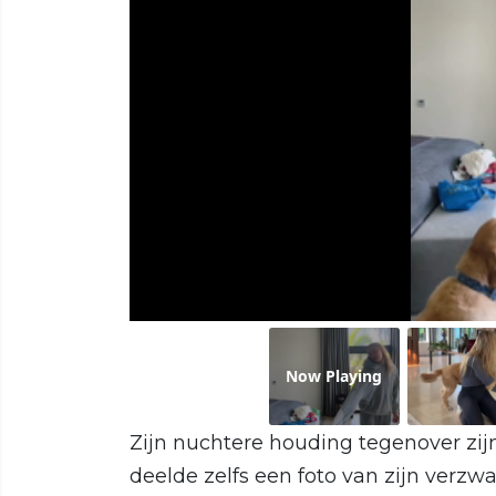
Now Playing
Zijn nuchtere houding tegenover zi
deelde zelfs een foto van zijn verzw