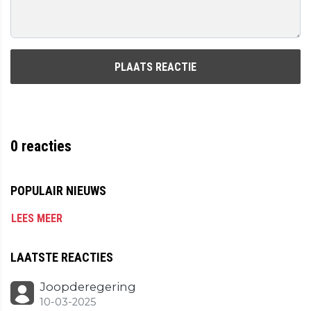
PLAATS REACTIE
0
reacties
POPULAIR NIEUWS
LEES MEER
LAATSTE REACTIES
Joopderegering
10-03-2025