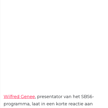
Wilfred Genee
, presentator van het SBS6-
programma, laat in een korte reactie aan