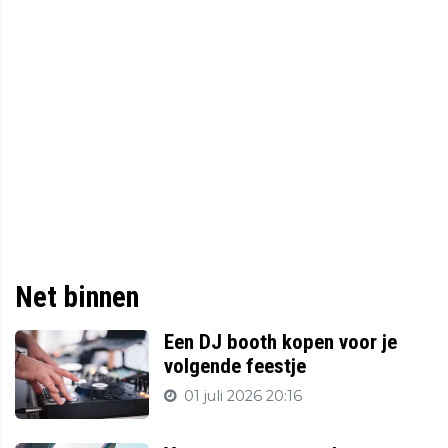
Net binnen
Een DJ booth kopen voor je
volgende feestje
01 juli 2026 20:16