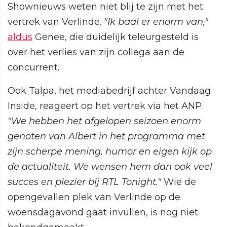
Shownieuws weten niet blij te zijn met het
vertrek van Verlinde.
"Ik baal er enorm van,"
aldus
Genee, die duidelijk teleurgesteld is
over het verlies van zijn collega aan de
concurrent.
Ook Talpa, het mediabedrijf achter Vandaag
Inside, reageert op het vertrek via het ANP.
"We hebben het afgelopen seizoen enorm
genoten van Albert in het programma met
zijn scherpe mening, humor en eigen kijk op
de actualiteit. We wensen hem dan ook veel
succes en plezier bij RTL Tonight."
Wie de
opengevallen plek van Verlinde op de
woensdagavond gaat invullen, is nog niet