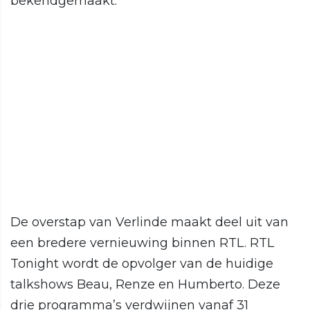
bekendgemaakt.
De overstap van Verlinde maakt deel uit van
een bredere vernieuwing binnen RTL. RTL
Tonight wordt de opvolger van de huidige
talkshows Beau, Renze en Humberto. Deze
drie programma’s verdwijnen vanaf 31