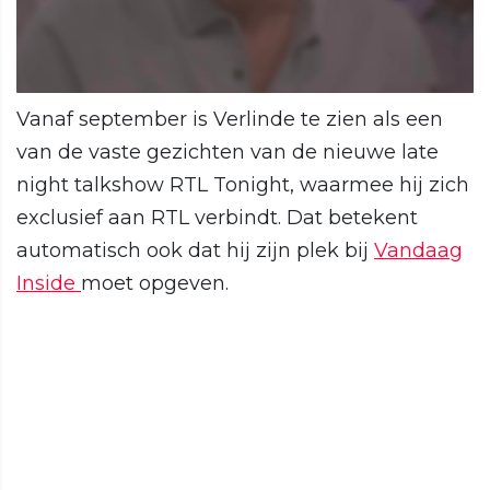
Vanaf september is Verlinde te zien als een
van de vaste gezichten van de nieuwe late
night talkshow RTL Tonight, waarmee hij zich
exclusief aan RTL verbindt. Dat betekent
automatisch ook dat hij zijn plek bij
Vandaag
Inside
moet opgeven.