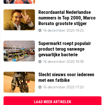
Recordaantal Nederlandse
nummers in Top 2000, Marco
Borsato grootste stijger
16 december 2025 19:25
Supermarkt roept populair
product terug vanwege
gevaarlijke bacterie
16 december 2025 19:18
Slecht nieuws voor iedereen
met een fatbike
16 december 2025 17:20
LAAD MEER ARTIKELEN