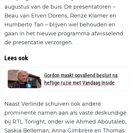
augustus van de buis. De presentatoren –
Beau van Erven Dorens, Renze Klamer en
Humberto Tan – blijven wel behouden en
gaan in het nieuwe programma afwisselend
de presentatie verzorgen.
Lees ook
Gordon maakt opvallend besluit na
heftige ruzie met Vandaag Inside
Naast Verlinde schuiven ook andere
prominente namen aan als vaste deskundige
bij RTL Tonight, onder wie Ahmed Aboutaleb,
Saskia Belleman, Anna Gimbrère en Thomas