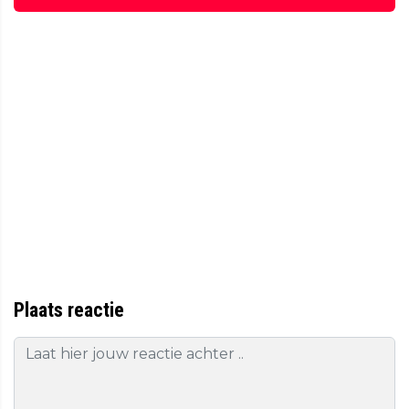
Plaats reactie