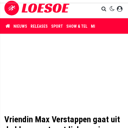
NIEUWS
RELEASES
SPORT
SHOW & TEL
MISDAAD
Vriendin Max Verstappen gaat uit