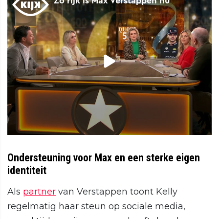
Ondersteuning voor Max en een sterke eigen
identiteit
Als
partner
van Verstappen toont Kelly
regelmatig haar steun op sociale media,