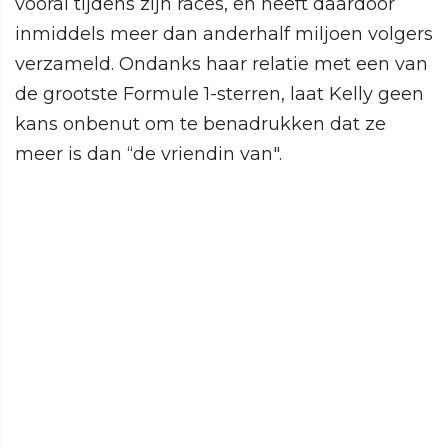
vooral tijdens zijn races, en heeft daardoor
inmiddels meer dan anderhalf miljoen volgers
verzameld. Ondanks haar relatie met een van
de grootste Formule 1-sterren, laat Kelly geen
kans onbenut om te benadrukken dat ze
meer is dan “de vriendin van".