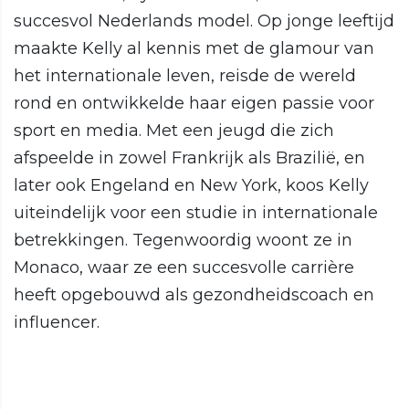
succesvol Nederlands model. Op jonge leeftijd
maakte Kelly al kennis met de glamour van
het internationale leven, reisde de wereld
rond en ontwikkelde haar eigen passie voor
sport en media. Met een jeugd die zich
afspeelde in zowel Frankrijk als Brazilië, en
later ook Engeland en New York, koos Kelly
uiteindelijk voor een studie in internationale
betrekkingen. Tegenwoordig woont ze in
Monaco, waar ze een succesvolle carrière
heeft opgebouwd als gezondheidscoach en
influencer.