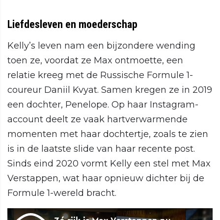
Liefdesleven en moederschap
Kelly’s leven nam een bijzondere wending
toen ze, voordat ze Max ontmoette, een
relatie kreeg met de Russische Formule 1-
coureur Daniil Kvyat. Samen kregen ze in 2019
een dochter, Penelope. Op haar Instagram-
account deelt ze vaak hartverwarmende
momenten met haar dochtertje, zoals te zien
is in de laatste slide van haar recente post.
Sinds eind 2020 vormt Kelly een stel met Max
Verstappen, wat haar opnieuw dichter bij de
Formule 1-wereld bracht.