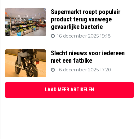
Supermarkt roept populair
product terug vanwege
gevaarlijke bacterie
16 december 2025 19:18
Slecht nieuws voor iedereen
met een fatbike
16 december 2025 17:20
LAAD MEER ARTIKELEN