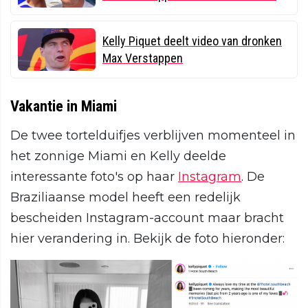
Kelly Piquet deelt video van dronken
Max Verstappen
Vakantie in Miami
De twee tortelduifjes verblijven momenteel in
het zonnige Miami en Kelly deelde
interessante foto's op haar
Instagram
. De
Braziliaanse model heeft een redelijk
bescheiden Instagram-account maar bracht
hier verandering in. Bekijk de foto hieronder: