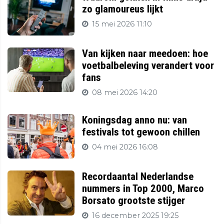
zo glamoureus lijkt
15 mei 2026 11:10
Van kijken naar meedoen: hoe
voetbalbeleving verandert voor
fans
08 mei 2026 14:20
Koningsdag anno nu: van
festivals tot gewoon chillen
04 mei 2026 16:08
Recordaantal Nederlandse
nummers in Top 2000, Marco
Borsato grootste stijger
16 december 2025 19:25