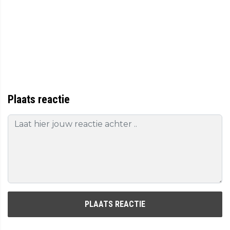
Plaats reactie
PLAATS REACTIE