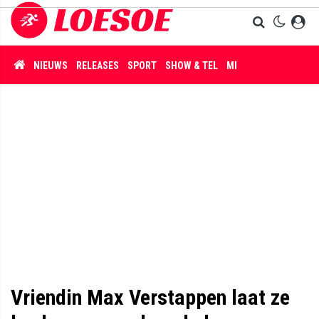
NIEUWS
RELEASES
SPORT
SHOW & TEL
MISDAAD
Vriendin Max Verstappen laat ze