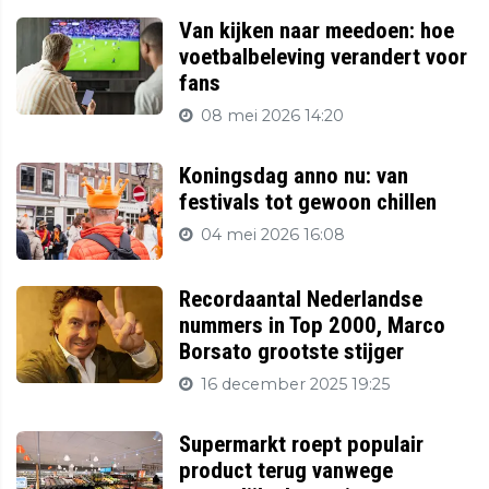
Van kijken naar meedoen: hoe
voetbalbeleving verandert voor
fans
08 mei 2026 14:20
Koningsdag anno nu: van
festivals tot gewoon chillen
04 mei 2026 16:08
Recordaantal Nederlandse
nummers in Top 2000, Marco
Borsato grootste stijger
16 december 2025 19:25
Supermarkt roept populair
product terug vanwege