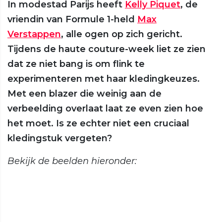
In modestad Parijs heeft
Kelly Piquet
, de
vriendin van Formule 1-held
Max
Verstappen
, alle ogen op zich gericht.
Tijdens de haute couture-week liet ze zien
dat ze niet bang is om flink te
experimenteren met haar kledingkeuzes.
Met een blazer die weinig aan de
verbeelding overlaat laat ze even zien hoe
het moet. Is ze echter niet een cruciaal
kledingstuk vergeten?
Bekijk de beelden hieronder: