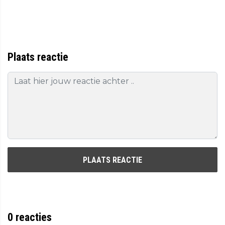
Plaats reactie
PLAATS REACTIE
0
reacties