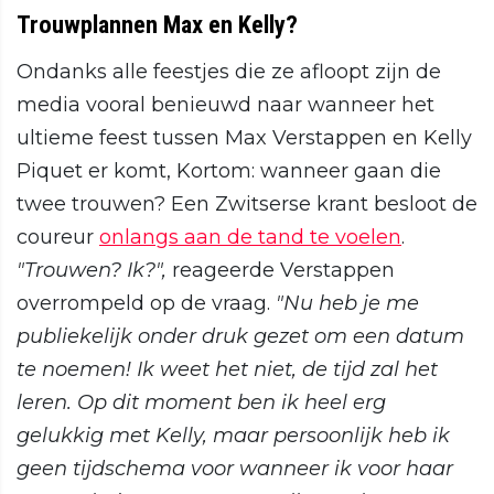
Trouwplannen Max en Kelly?
Ondanks alle feestjes die ze afloopt zijn de
media vooral benieuwd naar wanneer het
ultieme feest tussen Max Verstappen en Kelly
Piquet er komt, Kortom: wanneer gaan die
twee trouwen? Een Zwitserse krant besloot de
coureur
onlangs aan de tand te voelen
.
"Trouwen? Ik?",
reageerde Verstappen
overrompeld op de vraag.
"Nu heb je me
publiekelijk onder druk gezet om een datum
te noemen! I
k weet het niet, de tijd zal het
leren. Op dit moment ben ik heel erg
gelukkig met Kelly, maar persoonlijk heb ik
geen tijdschema voor wanneer ik voor haar