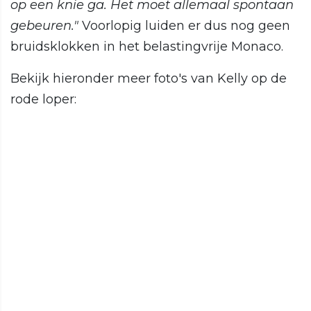
op een knie ga. Het moet allemaal spontaan
gebeuren."
Voorlopig luiden er dus nog geen
bruidsklokken in het belastingvrije Monaco.
Bekijk hieronder meer foto's van Kelly op de
rode loper: