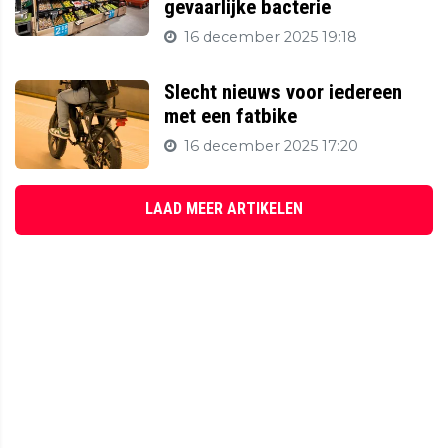
gevaarlijke bacterie
16 december 2025 19:18
Slecht nieuws voor iedereen
met een fatbike
16 december 2025 17:20
LAAD MEER ARTIKELEN