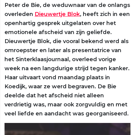
Peter de Bie, de weduwnaar van de onlangs
overleden
Dieuwertje Blok
, heeft zich in een
openhartig gesprek uitgelaten over het
emotionele afscheid van zijn geliefde.
Dieuwertje Blok, die vooral bekend werd als
omroepster en later als presentatrice van
het Sinterklaasjournaal, overleed vorige
week na een langdurige strijd tegen kanker.
Haar uitvaart vond maandag plaats in
Koedijk, waar ze werd begraven. De Bie
deelde dat het afscheid niet alleen
verdrietig was, maar ook zorgvuldig en met
veel liefde en aandacht was georganiseerd.