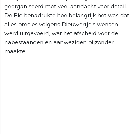
georganiseerd met veel aandacht voor detail.
De Bie benadrukte hoe belangrijk het was dat
alles precies volgens Dieuwertje’s wensen
werd uitgevoerd, wat het afscheid voor de
nabestaanden en aanwezigen bijzonder
maakte.