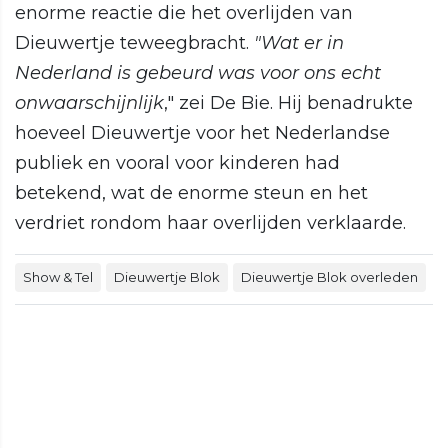
enorme reactie die het overlijden van
Dieuwertje teweegbracht.
"Wat er in
Nederland is gebeurd was voor ons echt
onwaarschijnlijk
," zei De Bie. Hij benadrukte
hoeveel Dieuwertje voor het Nederlandse
publiek en vooral voor kinderen had
betekend, wat de enorme steun en het
verdriet rondom haar overlijden verklaarde.
Show & Tel
Dieuwertje Blok
Dieuwertje Blok overleden