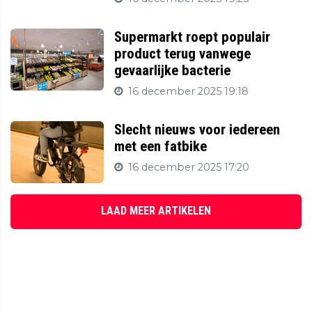
Supermarkt roept populair
product terug vanwege
gevaarlijke bacterie
16 december 2025 19:18
Slecht nieuws voor iedereen
met een fatbike
16 december 2025 17:20
LAAD MEER ARTIKELEN