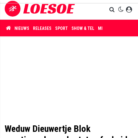
NIEUWS
RELEASES
SPORT
SHOW & TEL
MISDAAD
Weduw Dieuwertje Blok