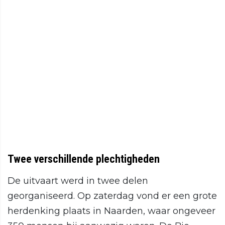
Twee verschillende plechtigheden
De uitvaart werd in twee delen
georganiseerd. Op zaterdag vond er een grote
herdenking plaats in Naarden, waar ongeveer