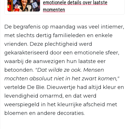
emotionele details over laatste
momenten
De begrafenis op maandag was veel intiemer,
met slechts dertig familieleden en enkele
vrienden. Deze plechtigheid werd
gekarakteriseerd door een emotionele sfeer,
waarbij de aanwezigen hun laatste eer
betoonden.
"Dat wilde ze ook. Mensen
mochten absoluut niet in het zwart komen,"
vertelde De Bie. Dieuwertje had altijd kleur en
levendigheid omarmd, en dat werd
weerspiegeld in het kleurrijke afscheid met
bloemen en andere decoraties.