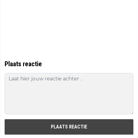
Plaats reactie
PLAATS REACTIE