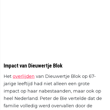
Impact van Dieuwertje Blok
Het
overlijden
van Dieuwertje Blok op 67-
jarige leeftijd had niet alleen een grote
impact op haar nabestaanden, maar ook op
heel Nederland. Peter de Bie vertelde dat de
familie volledig werd overvallen door de