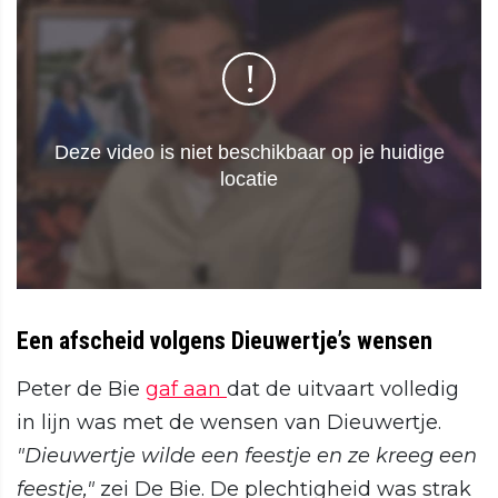
Een afscheid volgens Dieuwertje’s wensen
Peter de Bie
gaf aan
dat de uitvaart volledig
in lijn was met de wensen van Dieuwertje.
"Dieuwertje wilde een feestje en ze kreeg een
feestje,"
zei De Bie. De plechtigheid was strak