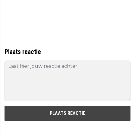
Plaats reactie
PLAATS REACTIE