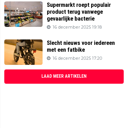
Supermarkt roept populair
product terug vanwege
gevaarlijke bacterie
16 december 2025 19:18
Slecht nieuws voor iedereen
met een fatbike
16 december 2025 17:20
LAAD MEER ARTIKELEN