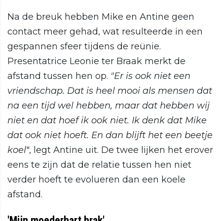
Na de breuk hebben Mike en Antine geen
contact meer gehad, wat resulteerde in een
gespannen sfeer tijdens de reünie.
Presentatrice Leonie ter Braak merkt de
afstand tussen hen op.
"Er is ook niet een
vriendschap. Dat is heel mooi als mensen dat
na een tijd wel hebben, maar dat hebben wij
niet en dat hoef ik ook niet. Ik denk dat Mike
dat ook niet hoeft. En dan blijft het een beetje
koel
", legt Antine uit. De twee lijken het erover
eens te zijn dat de relatie tussen hen niet
verder hoeft te evolueren dan een koele
afstand.
'Mijn moederhart brak'