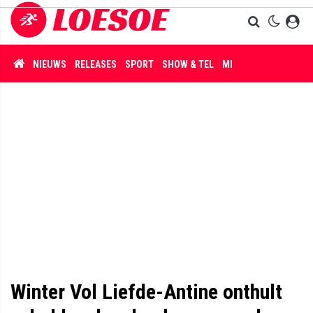
NIEUWS
RELEASES
SPORT
SHOW & TEL
MISDAAD
Winter Vol Liefde-Antine onthult