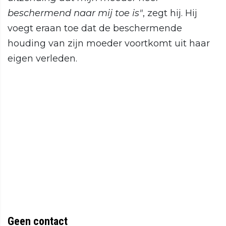
beschermend naar mij toe is"
, zegt hij. Hij
voegt eraan toe dat de beschermende
houding van zijn moeder voortkomt uit haar
eigen verleden.
Geen contact