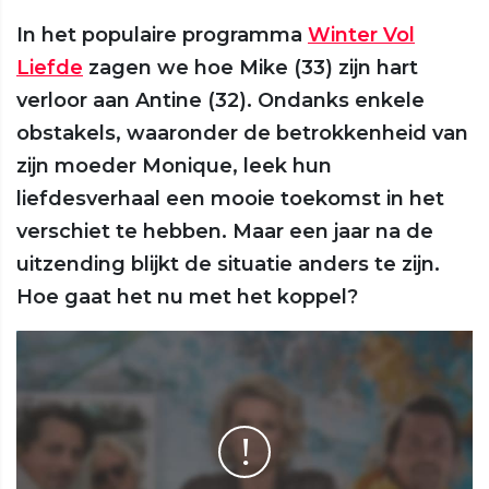
In het populaire programma
Winter Vol
Liefde
zagen we hoe Mike (33) zijn hart
verloor aan Antine (32). Ondanks enkele
obstakels, waaronder de betrokkenheid van
zijn moeder Monique, leek hun
liefdesverhaal een mooie toekomst in het
verschiet te hebben. Maar een jaar na de
uitzending blijkt de situatie anders te zijn.
Hoe gaat het nu met het koppel?