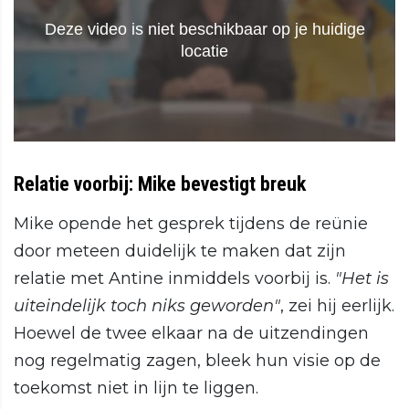
Relatie voorbij: Mike bevestigt breuk
Mike opende het gesprek tijdens de reünie
door meteen duidelijk te maken dat zijn
relatie met Antine inmiddels voorbij is.
"Het is
uiteindelijk toch niks geworden"
, zei hij eerlijk.
Hoewel de twee elkaar na de uitzendingen
nog regelmatig zagen, bleek hun visie op de
toekomst niet in lijn te liggen.