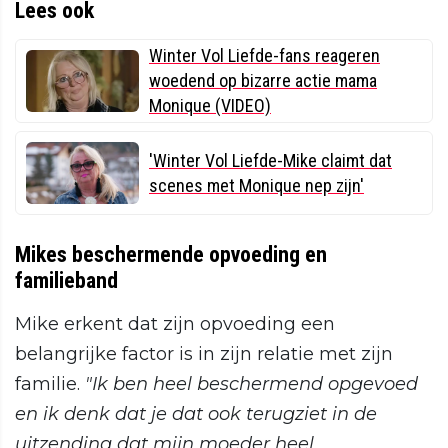
Lees ook
Winter Vol Liefde-fans reageren
woedend op bizarre actie mama
Monique (VIDEO)
'Winter Vol Liefde-Mike claimt dat
scenes met Monique nep zijn'
Mikes beschermende opvoeding en
familieband
Mike erkent dat zijn opvoeding een
belangrijke factor is in zijn relatie met zijn
familie.
"Ik ben heel beschermend opgevoed
en ik denk dat je dat ook terugziet in de
uitzending dat mijn moeder heel