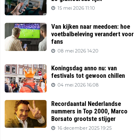
15 mei 2026 11:10
Van kijken naar meedoen: hoe
voetbalbeleving verandert voor
fans
08 mei 2026 14:20
Koningsdag anno nu: van
festivals tot gewoon chillen
04 mei 2026 16:08
Recordaantal Nederlandse
nummers in Top 2000, Marco
Borsato grootste stijger
16 december 2025 19:25