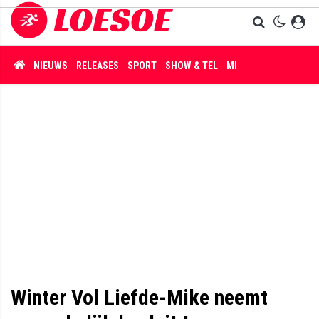
NIEUWS
RELEASES
SPORT
SHOW & TEL
MISDAAD
Winter Vol Liefde-Mike neemt