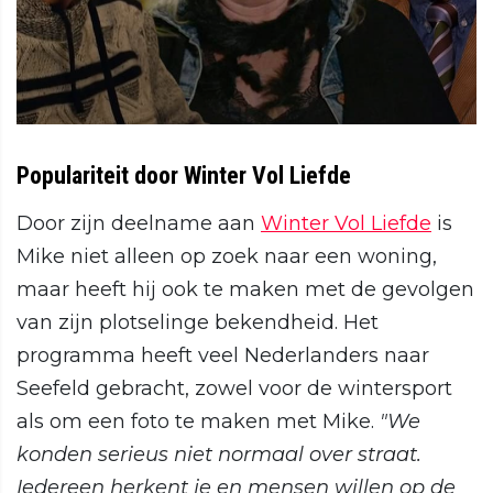
Populariteit door Winter Vol Liefde
Door zijn deelname aan
Winter Vol Liefde
is
Mike niet alleen op zoek naar een woning,
maar heeft hij ook te maken met de gevolgen
van zijn plotselinge bekendheid. Het
programma heeft veel Nederlanders naar
Seefeld gebracht, zowel voor de wintersport
als om een foto te maken met Mike.
"We
konden serieus niet normaal over straat.
Iedereen herkent je en mensen willen op de