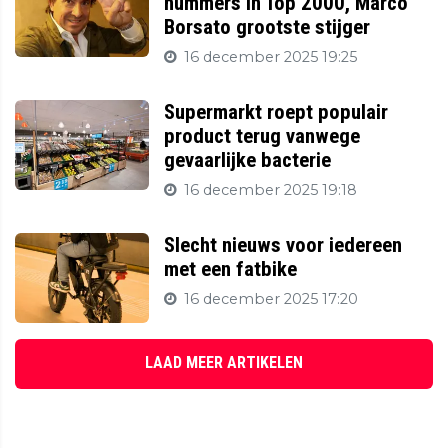
nummers in Top 2000, Marco
Borsato grootste stijger
16 december 2025 19:25
Supermarkt roept populair
product terug vanwege
gevaarlijke bacterie
16 december 2025 19:18
Slecht nieuws voor iedereen
met een fatbike
16 december 2025 17:20
LAAD MEER ARTIKELEN