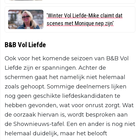
'Winter Vol Liefde-Mike claimt dat
scenes met Monique nep zijn'
B&B Vol Liefde
Ook voor het komende seizoen van B&B Vol
Liefde zijn er spanningen. Achter de
schermen gaat het namelijk niet helemaal
zoals gehoopt. Sommige deelnemers lijken
nog geen geschikte liefdeskandidaten te
hebben gevonden, wat voor onrust zorgt. Wat
de oorzaak hiervan is, wordt besproken aan
de Shownieuws-tafel. Een en ander is nog niet
helemaal duidelijk, maar het belooft