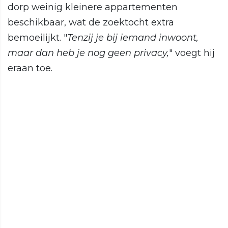
dorp weinig kleinere appartementen
beschikbaar, wat de zoektocht extra
bemoeilijkt. "
Tenzij je bij iemand inwoont,
maar dan heb je nog geen privacy,
" voegt hij
eraan toe.