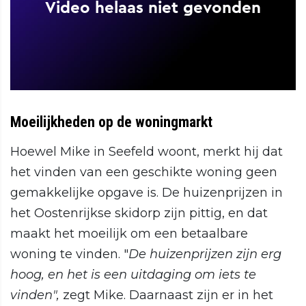
Moeilijkheden op de woningmarkt
Hoewel Mike in Seefeld woont, merkt hij dat
het vinden van een geschikte woning geen
gemakkelijke opgave is. De huizenprijzen in
het Oostenrijkse skidorp zijn pittig, en dat
maakt het moeilijk om een betaalbare
woning te vinden. "
De huizenprijzen zijn erg
hoog, en het is een uitdaging om iets te
vinden",
zegt Mike. Daarnaast zijn er in het