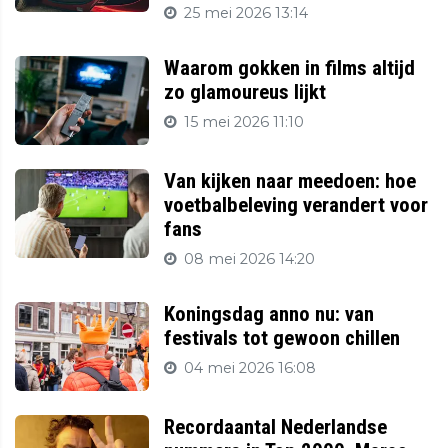
25 mei 2026 13:14
Waarom gokken in films altijd
zo glamoureus lijkt
15 mei 2026 11:10
Van kijken naar meedoen: hoe
voetbalbeleving verandert voor
fans
08 mei 2026 14:20
Koningsdag anno nu: van
festivals tot gewoon chillen
04 mei 2026 16:08
Recordaantal Nederlandse