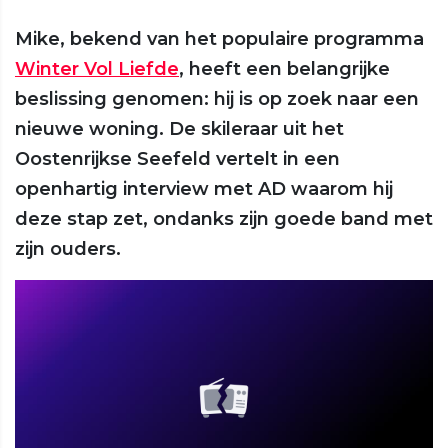
Mike, bekend van het populaire programma
Winter Vol Liefde
, heeft een belangrijke
beslissing genomen: hij is op zoek naar een
nieuwe woning. De skileraar uit het
Oostenrijkse Seefeld vertelt in een
openhartig interview met AD waarom hij
deze stap zet, ondanks zijn goede band met
zijn ouders.