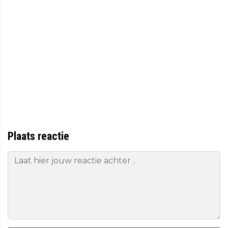
Plaats reactie