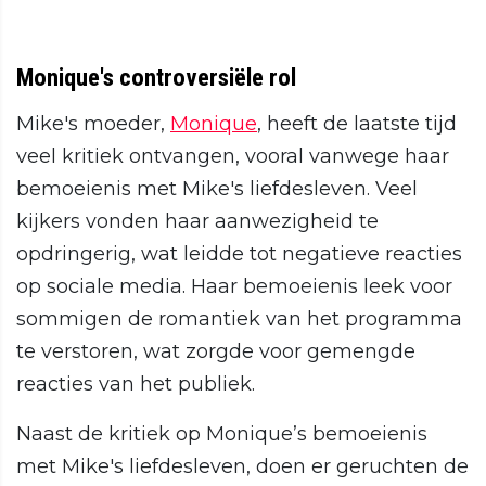
Monique's controversiële rol
Mike's moeder,
Monique
, heeft de laatste tijd
veel kritiek ontvangen, vooral vanwege haar
bemoeienis met Mike's liefdesleven. Veel
kijkers vonden haar aanwezigheid te
opdringerig, wat leidde tot negatieve reacties
op sociale media. Haar bemoeienis leek voor
sommigen de romantiek van het programma
te verstoren, wat zorgde voor gemengde
reacties van het publiek.
Naast de kritiek op Monique’s bemoeienis
met Mike's liefdesleven, doen er geruchten de