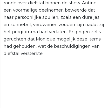
ronde over diefstal binnen de show. Antine,
een voormalige deelnemer, beweerde dat
haar persoonlijke spullen, zoals een dure jas
en zonnebril, verdwenen zouden zijn nadat zij
het programma had verlaten. Er gingen zelfs
geruchten dat Monique mogelijk deze items
had gehouden, wat de beschuldigingen van
diefstal versterkte.