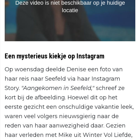
Een mysterieus kiekje op Instagram
Op woensdag deelde Denise een foto van
haar reis naar Seefeld via haar Instagram
Story.
"Aangekomen in Seefeld,"
schreef ze
kort bij de afbeelding. Hoewel dit op het
eerste gezicht een onschuldige vakantie leek,
waren veel volgers nieuwsgierig naar de
reden van haar aanwezigheid daar. Gezien
haar verleden met Mike uit Winter Vol Liefde,