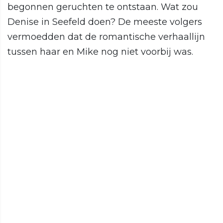
begonnen geruchten te ontstaan. Wat zou
Denise in Seefeld doen? De meeste volgers
vermoedden dat de romantische verhaallijn
tussen haar en Mike nog niet voorbij was.