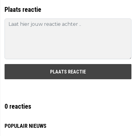
Plaats reactie
PLAATS REACTIE
0
reacties
POPULAIR NIEUWS