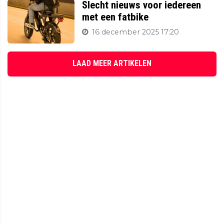
Slecht nieuws voor iedereen
met een fatbike
16 december 2025 17:20
LAAD MEER ARTIKELEN