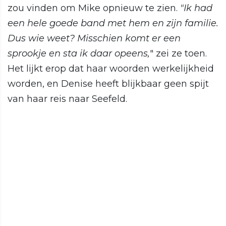
zou vinden om Mike opnieuw te zien.
"Ik had
een hele goede band met hem en zijn familie.
Dus wie weet? Misschien komt er een
sprookje en sta ik daar opeens,
" zei ze toen.
Het lijkt erop dat haar woorden werkelijkheid
worden, en Denise heeft blijkbaar geen spijt
van haar reis naar Seefeld.