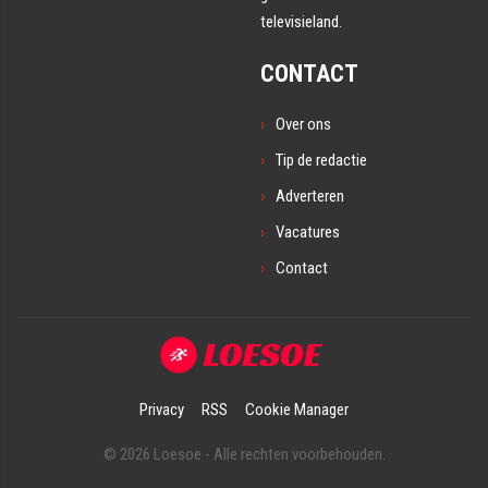
televisieland.
CONTACT
Over ons
Tip de redactie
Adverteren
Vacatures
Contact
Privacy
RSS
Cookie Manager
© 2026 Loesoe - Alle rechten voorbehouden.