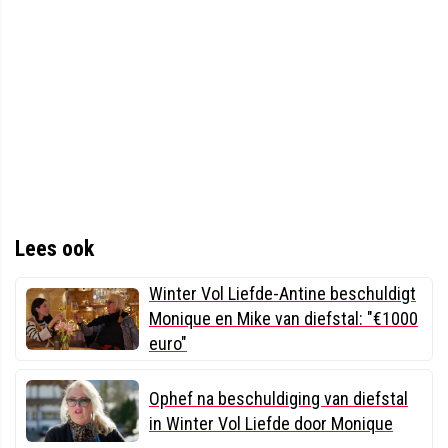
Lees ook
Winter Vol Liefde-Antine beschuldigt
Monique en Mike van diefstal: "€1000
euro"
Ophef na beschuldiging van diefstal
in Winter Vol Liefde door Monique