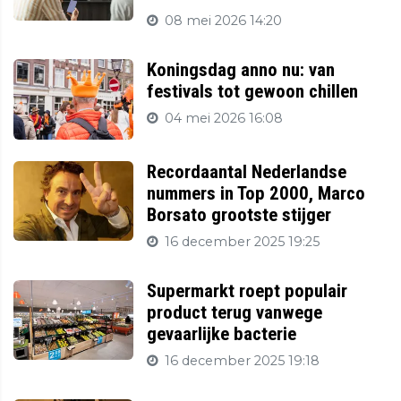
08 mei 2026 14:20
Koningsdag anno nu: van
festivals tot gewoon chillen
04 mei 2026 16:08
Recordaantal Nederlandse
nummers in Top 2000, Marco
Borsato grootste stijger
16 december 2025 19:25
Supermarkt roept populair
product terug vanwege
gevaarlijke bacterie
16 december 2025 19:18