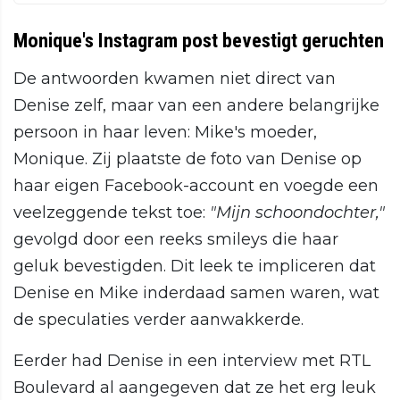
Monique's Instagram post bevestigt geruchten
De antwoorden kwamen niet direct van
Denise zelf, maar van een andere belangrijke
persoon in haar leven: Mike's moeder,
Monique. Zij plaatste de foto van Denise op
haar eigen Facebook-account en voegde een
veelzeggende tekst toe:
"Mijn schoondochter,"
gevolgd door een reeks smileys die haar
geluk bevestigden. Dit leek te impliceren dat
Denise en Mike inderdaad samen waren, wat
de speculaties verder aanwakkerde.
Eerder had Denise in een interview met RTL
Boulevard al aangegeven dat ze het erg leuk