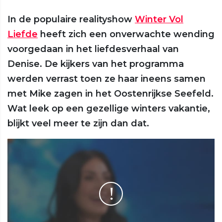
In de populaire realityshow
Winter Vol
Liefde
heeft zich een onverwachte wending
voorgedaan in het liefdesverhaal van
Denise. De kijkers van het programma
werden verrast toen ze haar ineens samen
met Mike zagen in het Oostenrijkse Seefeld.
Wat leek op een gezellige winters vakantie,
blijkt veel meer te zijn dan dat.