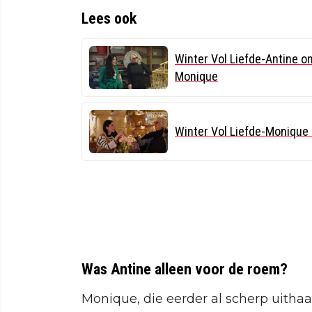
Lees ook
Winter Vol Liefde-Antine o
Monique
Winter Vol Liefde-Monique h
Was Antine alleen voor de roem?
Monique, die eerder al scherp uithaal