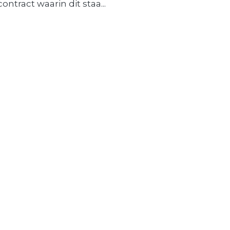
contract waarin dit staa...