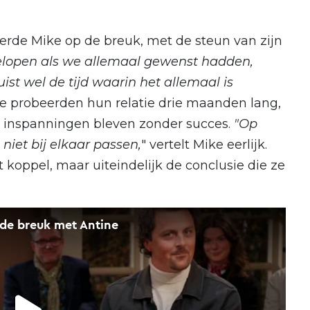
erde Mike op de breuk, met de steun van zijn
gelopen als we allemaal gewenst hadden,
st wel de tijd waarin het allemaal is
e probeerden hun relatie drie maanden lang,
 inspanningen bleven zonder succes.
"Op
niet bij elkaar passen,
" vertelt Mike eerlijk.
et koppel, maar uiteindelijk de conclusie die ze