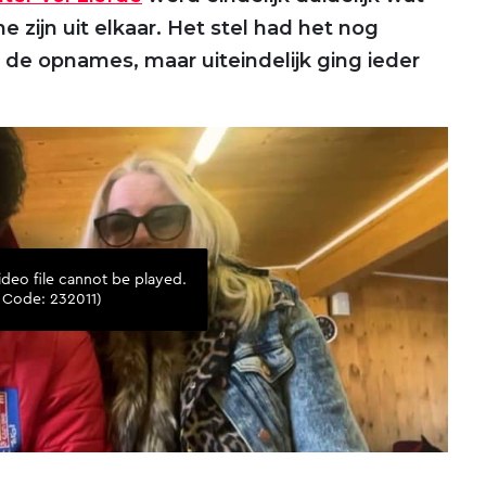
 zijn uit elkaar. Het stel had het nog
de opnames, maar uiteindelijk ging ieder