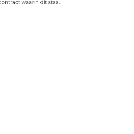
contract waarin dit staa...