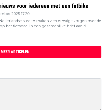
nieuws voor iedereen met een fatbike
ember 2025 17:20
e Nederlandse steden maken zich ernstige zorgen over de
 op het fietspad. In een gezamenlijke brief aan d...
 MEER ARTIKELEN