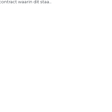
contract waarin dit staa...