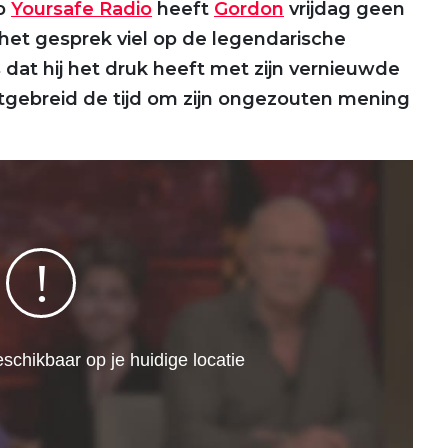
op
Yoursafe Radio
heeft
Gordon
vrijdag geen
et gesprek viel op de legendarische
 dat hij het druk heeft met zijn vernieuwde
itgebreid de tijd om zijn ongezouten mening