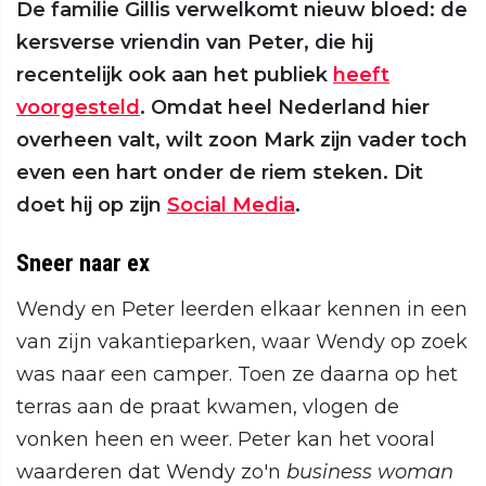
De familie Gillis verwelkomt nieuw bloed: de
kersverse vriendin van Peter, die hij
recentelijk ook aan het publiek
heeft
voorgesteld
. Omdat heel Nederland hier
overheen valt, wilt zoon Mark zijn vader toch
even een hart onder de riem steken. Dit
doet hij op zijn
Social Media
.
Sneer naar ex
Wendy en Peter leerden elkaar kennen in een
van zijn vakantieparken, waar Wendy op zoek
was naar een camper. Toen ze daarna op het
terras aan de praat kwamen, vlogen de
vonken heen en weer. Peter kan het vooral
waarderen dat Wendy zo'n
business woman