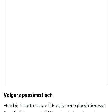
Volgers pessimistisch
Hierbij hoort natuurlijk ook een gloednieuwe