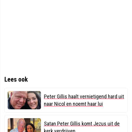
Lees ook
Peter Gillis haalt vernietigend hard uit
naar Nicol en noemt haar lui
Satan Peter Gillis komt Jezus uit de
kerk verdrijven