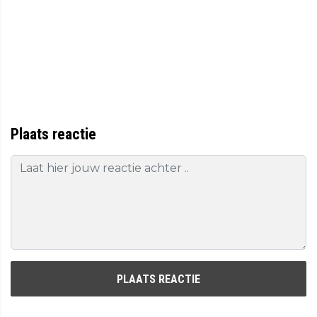
Plaats reactie
PLAATS REACTIE