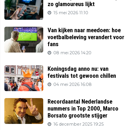
zo glamoureus lijkt
15 mei 2026 11:10
Van kijken naar meedoen: hoe
voetbalbeleving verandert voor
fans
08 mei 2026 14:20
Koningsdag anno nu: van
festivals tot gewoon chillen
04 mei 2026 16:08
Recordaantal Nederlandse
nummers in Top 2000, Marco
Borsato grootste stijger
16 december 2025 19:25