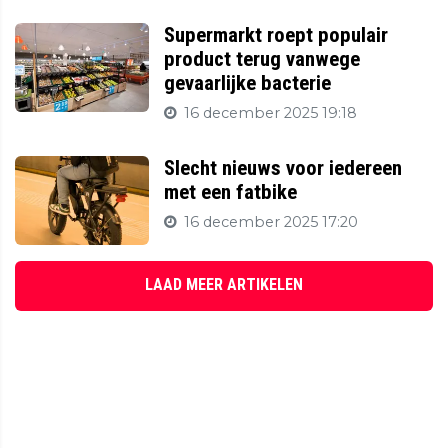
Supermarkt roept populair
product terug vanwege
gevaarlijke bacterie
16 december 2025 19:18
Slecht nieuws voor iedereen
met een fatbike
16 december 2025 17:20
LAAD MEER ARTIKELEN