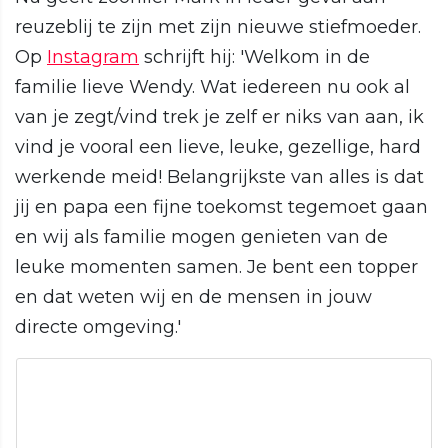
reuzeblij te zijn met zijn nieuwe stiefmoeder.
Op
Instagram
schrijft hij: 'Welkom in de
familie lieve Wendy. Wat iedereen nu ook al
van je zegt/vind trek je zelf er niks van aan, ik
vind je vooral een lieve, leuke, gezellige, hard
werkende meid! Belangrijkste van alles is dat
jij en papa een fijne toekomst tegemoet gaan
en wij als familie mogen genieten van de
leuke momenten samen. Je bent een topper
en dat weten wij en de mensen in jouw
directe omgeving.'