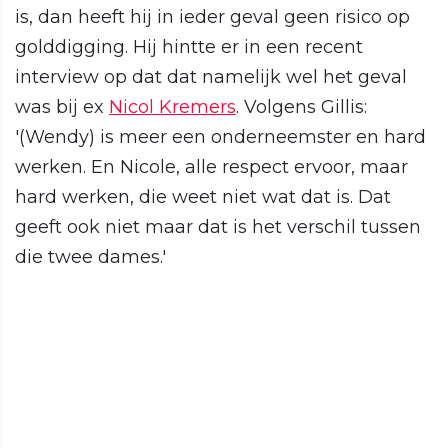
is, dan heeft hij in ieder geval geen risico op
golddigging. Hij hintte er in een recent
interview op dat dat namelijk wel het geval
was bij ex
Nicol Kremers
. Volgens Gillis:
'(Wendy) is meer een onderneemster en hard
werken. En Nicole, alle respect ervoor, maar
hard werken, die weet niet wat dat is. Dat
geeft ook niet maar dat is het verschil tussen
die twee dames.'